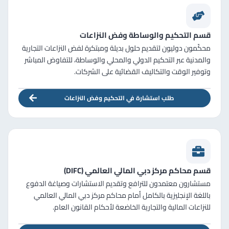
قسم التحكيم والوساطة وفض النزاعات
محكّمون دوليون لتقديم حلول بديلة ومبتكرة لفض النزاعات التجارية
والمدنية عبر التحكيم الدولي والمحلي والوساطة، للتفاوض المباشر
وتوفير الوقت والتكاليف القضائية على الشركات.
طلب استشارة في التحكيم وفض النزاعات
قسم محاكم مركز دبي المالي العالمي (DIFC)
مستشارون معتمدون للترافع وتقديم الاستشارات وصياغة الدفوع
باللغة الإنجليزية بالكامل أمام محاكم مركز دبي المالي العالمي
للنزاعات المالية والتجارية الخاضعة لأحكام القانون العام.