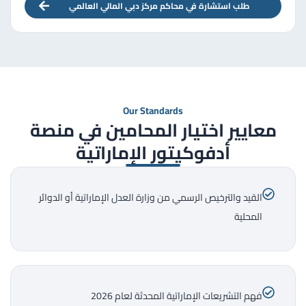
طلب استشارة في محاكم مركز دبي المالي العالمي
Our Standards
معايير اختيار المحامين في منصة
أدفوكيتور الإماراتية
القيد والترخيص الرسمي من وزارة العدل الإماراتية أو الدوائر
المحلية
فهم التشريعات الإماراتية المحدثة لعام 2026