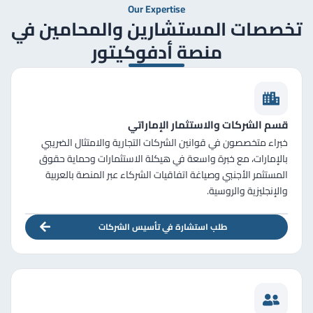
Our Expertise
تخصصات المستشارين والمحامين في
منصة أدفوكيتور
قسم الشركات والاستثمار الإماراتي
خبراء متخصصون في قوانين الشركات التجارية والامتثال الضريبي
بالإمارات، مع خبرة واسعة في هيكلة الاستثمارات وحماية حقوق
المستثمر الأجنبي وصياغة اتفاقيات الشركاء عبر المنصة بالعربية
والإنجليزية والروسية.
طلب استشارة في تأسيس الشركات