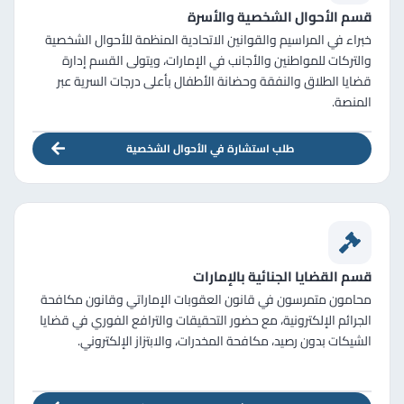
قسم الأحوال الشخصية والأسرة
خبراء في المراسيم والقوانين الاتحادية المنظمة للأحوال الشخصية
والتركات للمواطنين والأجانب في الإمارات، ويتولى القسم إدارة
قضايا الطلاق والنفقة وحضانة الأطفال بأعلى درجات السرية عبر
المنصة.
طلب استشارة في الأحوال الشخصية
قسم القضايا الجنائية بالإمارات
محامون متمرسون في قانون العقوبات الإماراتي وقانون مكافحة
الجرائم الإلكترونية، مع حضور التحقيقات والترافع الفوري في قضايا
الشيكات بدون رصيد، مكافحة المخدرات، والابتزاز الإلكتروني.