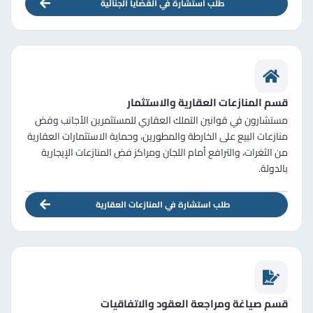
طلب استشارة في القضايا الجنائية
قسم المنازعات العقارية والاستثمار
مستشارون في قوانين التملك العقاري للمستثمرين الأجانب وفض
منازعات البيع على الخارطة والمطورين، وحماية الاستثمارات العقارية
من الثغرات، والترافع أمام اللجان ومراكز فض المنازعات الإيجارية
بالدولة.
طلب استشارة في المنازعات العقارية
قسم صياغة ومراجعة العقود والاتفاقيات