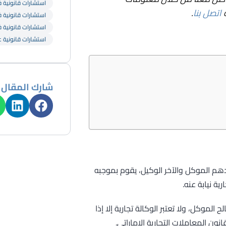
استشارات قانونية في
اتصل بنا
.
استشارات قانونية ف
استشارات قانونية ف
استشارات قانونية ع
شارك المقال
حدهم الموكل والآخر الوكيل، يقوم بموجبه
ة نيابة عنه.
الموكل، ولا تعتبر الوكالة تجارية إلا إذا