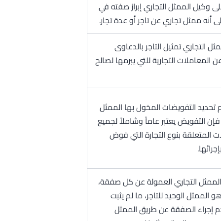
ى وكيل الممثل التجاري إبراز صفته في
ى أنه ممثل تجاري عن تاجر أو عدة تجار.
ثل التجاري تمثيل التاجر بالدعاوى
عن المعاملات التجارية للتي يبرمها لصالح
تم تحديد التفويضات المخول بها الممثل
 فإن التفويض يعتبر عاماً وشاملاً لجميع
ت المتعلقة بنوع التجارة التي فوض
جرائها.
لممثل التجاري العمولة عن كل صفقة،
و الممثل الوحيد للتاجر، ما لم يثبت
دم إجراء الصفقة عن طريق الممثل