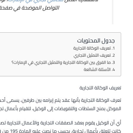
التواصل الموضحة في صفحة
جدول المحتويات
تعريف الوكالة التجارية
تعريف التمثيل التجاري
ما الفرق بين الوكالة التجارية والتمثيل التجاري في الإمارات؟
الأسئلة الشائعة
تعريف الوكالة التجارية
تعرف الوكالة التجارية بأنها عقد يتم إبرامه بين طرفين، يسمى أ
الموكل بمنح السلطات والتفويضات إلى الوكيل، للقيام بأعمال تجاري
أي أن الوكيل يقوم بعقد الصفقات التجارية والأعمال التجارية لصالح 
كانت تتعلق بأعمال تجارية، بحسب ما نصت عليه المادة 195 من قانون المعاملات التجارية الإماراتي.