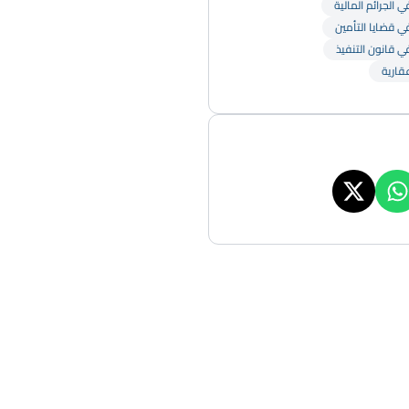
 الجرائم المالية
ي قضايا التأمين
ي قانون التنفيذ
قارية