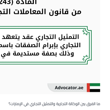
ما الفرق بين الوكالة التجارية والتمثيل التجاري في الإمارات؟