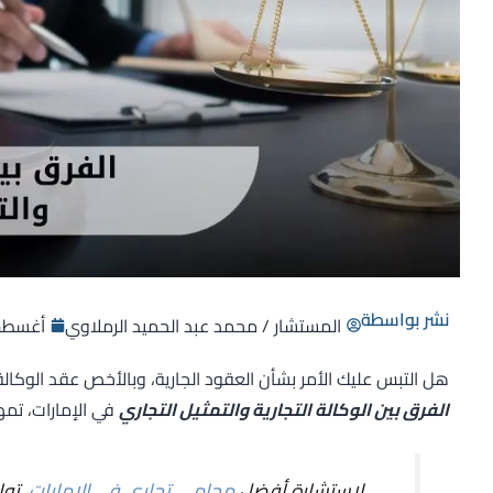
نشر بواسطة
المستشار / محمد عبد الحميد الرملاوي
أغسطس 26, 
هل التبس عليك الأمر بشأن العقود الجارية، وبالأخص عقد الوكالة 
الفرق بين الوكالة التجارية والتمثيل التجاري
في الإمارات، تمهي
لاستشارة أفضل
محامي تجاري في الإمارات
، تو