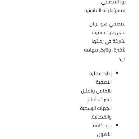
دور المصفّي
ومسؤولياته القانونية
المصفي هو الربان
الذي يقود سفينة
الشركة في رحلتها
الأخيرة، وتتركز مهامه
في:
إدارة عملية
التصفية
بالكامل وتمثيل
الشركة أمام
الجهات الرسمية
والقضائية.
جرد كافة
الأصول