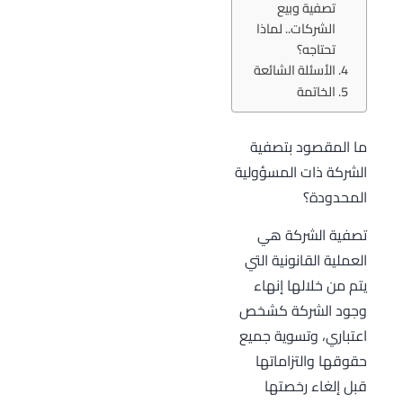
تصفية وبيع
الشركات.. لماذا
تحتاجه؟
الأسئلة الشائعة
الخاتمة
ما المقصود بتصفية
الشركة ذات المسؤولية
المحدودة؟
تصفية الشركة هي
العملية القانونية التي
يتم من خلالها إنهاء
وجود الشركة كشخص
اعتباري، وتسوية جميع
حقوقها والتزاماتها
قبل إلغاء رخصتها