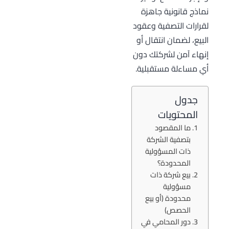
نماذج قانونية جاهزة
لقرارات التصفية وعقود
البيع، لضمان انتقال أو
إنهاء آمن لشركتك دون
أي مساءلة مستقبلية.
جدول
المحتويات
ما المقصود
بتصفية الشركة
ذات المسؤولية
المحدودة؟
بيع شركة ذات
مسؤولية
محدودة (أو بيع
الحصص)
دور المحامي في