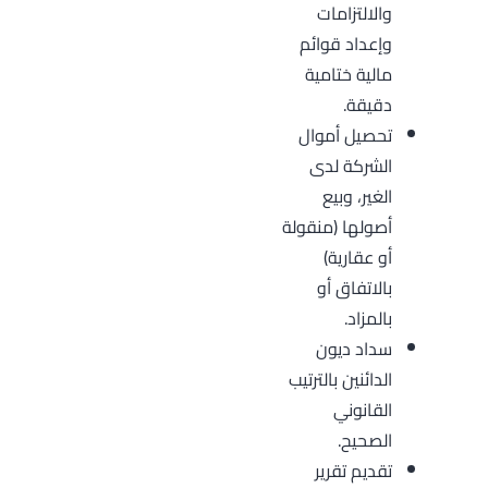
والالتزامات
وإعداد قوائم
مالية ختامية
دقيقة.
تحصيل أموال
الشركة لدى
الغير، وبيع
أصولها (منقولة
أو عقارية)
بالاتفاق أو
بالمزاد.
سداد ديون
الدائنين بالترتيب
القانوني
الصحيح.
تقديم تقرير