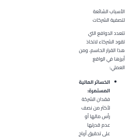
الأسباب الشائعة
لتصفية الشركات
تتعدد الدوافع التي
تقود الشركاء لاتخاذ
هذا القرار الحاسم، ومن
أبرزها في الواقع
العملي:
الخسائر المالية
المستمرة:
فقدان الشركة
لأكثر من نصف
رأس مالها أو
عدم قدرتها
على تحقيق أرباح