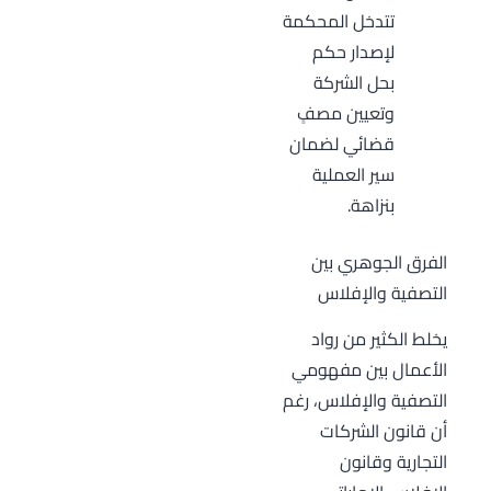
تتدخل المحكمة
لإصدار حكم
بحل الشركة
وتعيين مصفٍ
قضائي لضمان
سير العملية
بنزاهة.
الفرق الجوهري بين
التصفية والإفلاس
يخلط الكثير من رواد
الأعمال بين مفهومي
التصفية والإفلاس، رغم
أن قانون الشركات
التجارية وقانون