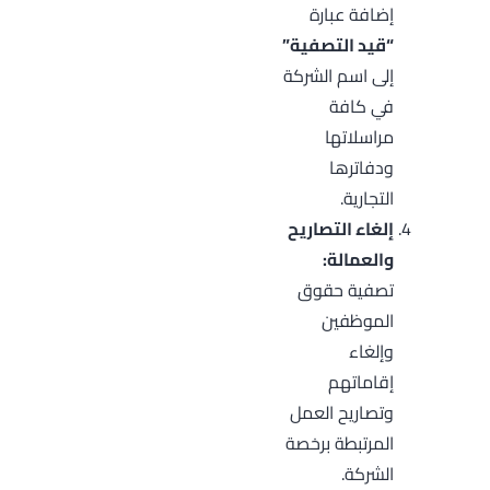
إضافة عبارة
“قيد التصفية”
إلى اسم الشركة
في كافة
مراسلاتها
ودفاترها
التجارية.
إلغاء التصاريح
والعمالة:
تصفية حقوق
الموظفين
وإلغاء
إقاماتهم
وتصاريح العمل
المرتبطة برخصة
الشركة.