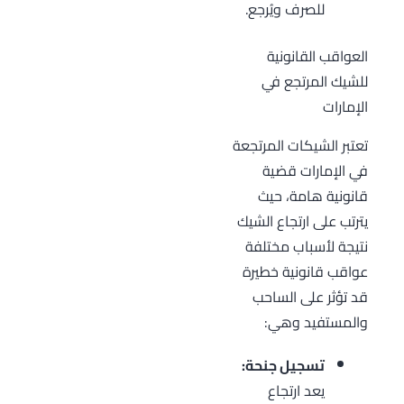
للصرف ويُرجع.
العواقب القانونية
للشيك المرتجع في
الإمارات
تعتبر الشيكات المرتجعة
في الإمارات قضية
قانونية هامة، حيث
يترتب على ارتجاع الشيك
نتيجة لأسباب مختلفة
عواقب قانونية خطيرة
قد تؤثر على الساحب
والمستفيد وهي:
تسجيل جنحة:
يعد ارتجاع