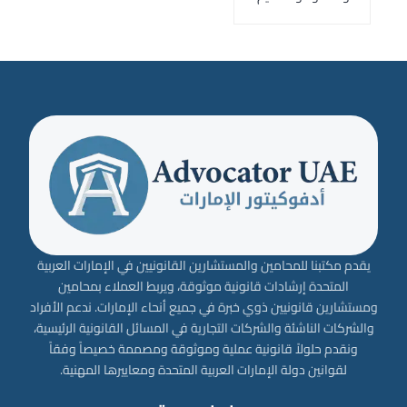
يقدم مكتبنا للمحامين والمستشارين القانونيين في الإمارات العربية
المتحدة إرشادات قانونية موثوقة، ويربط العملاء بمحامين
ومستشارين قانونيين ذوي خبرة في جميع أنحاء الإمارات. ندعم الأفراد
والشركات الناشئة والشركات التجارية في المسائل القانونية الرئيسية،
ونقدم حلولاً قانونية عملية وموثوقة ومصممة خصيصاً وفقاً
لقوانين دولة الإمارات العربية المتحدة ومعاييرها المهنية.