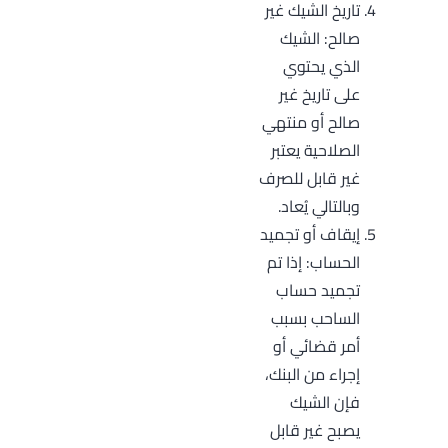
تاريخ الشيك غير
صالح: الشيك
الذي يحتوي
على تاريخ غير
صالح أو منتهي
الصلاحية يعتبر
غير قابل للصرف
وبالتالي يُعاد.
إيقاف أو تجميد
الحساب: إذا تم
تجميد حساب
الساحب بسبب
أمر قضائي أو
إجراء من البنك،
فإن الشيك
يصبح غير قابل