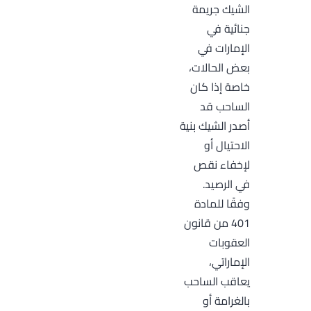
الشيك جريمة
جنائية في
الإمارات في
بعض الحالات،
خاصة إذا كان
الساحب قد
أصدر الشيك بنية
الاحتيال أو
لإخفاء نقص
في الرصيد.
وفقًا للمادة
401 من قانون
العقوبات
الإماراتي،
يعاقب الساحب
بالغرامة أو