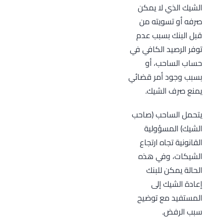
الشيك الذي لا يمكن
صرفه أو تسويته من
قبل البنك بسبب عدم
توفر الرصيد الكافي في
حساب الساحب، أو
بسبب وجود أمر قضائي
يمنع صرف الشيك.
يتحمل الساحب (صاحب
الشيك) المسؤولية
القانونية تجاه ارتجاع
الشيكات، وفي هذه
الحالة يمكن للبنك
إعادة الشيك إلى
المستفيد مع توضيح
سبب الرفض.