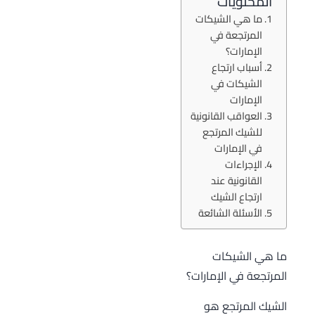
المحتويات
ما هي الشيكات
المرتجعة في
الإمارات؟
أسباب ارتجاع
الشيكات في
الإمارات
العواقب القانونية
للشيك المرتجع
في الإمارات
الإجراءات
القانونية عند
ارتجاع الشيك
الأسئلة الشائعة
ما هي الشيكات
المرتجعة في الإمارات؟
الشيك المرتجع هو