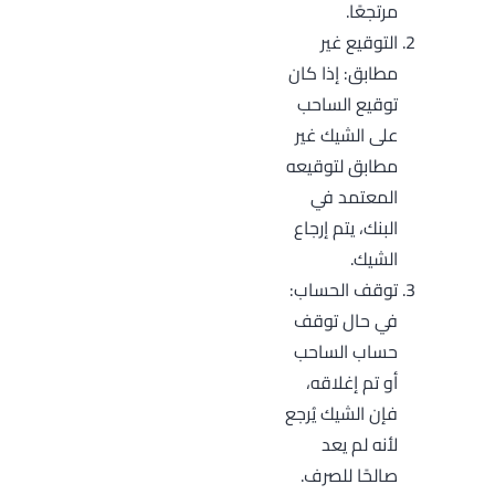
مرتجعًا.
التوقيع غير
مطابق: إذا كان
توقيع الساحب
على الشيك غير
مطابق لتوقيعه
المعتمد في
البنك، يتم إرجاع
الشيك.
توقف الحساب:
في حال توقف
حساب الساحب
أو تم إغلاقه،
فإن الشيك يُرجع
لأنه لم يعد
صالحًا للصرف.