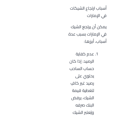
أسباب ارتجاع الشيكات
في الإمارات
يمكن أن يرتجع الشيك
في الإمارات بسبب عدة
أسباب، أبرزها:
عدم كفاية
الرصيد: إذا كان
حساب الساحب
يحتوي على
رصيد غير كافٍ
لتغطية قيمة
الشيك، يرفض
البنك صرفه
ويُعتبر الشيك