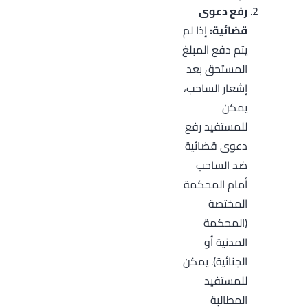
رفع دعوى
قضائية:
إذا لم
يتم دفع المبلغ
المستحق بعد
إشعار الساحب،
يمكن
للمستفيد رفع
دعوى قضائية
ضد الساحب
أمام المحكمة
المختصة
(المحكمة
المدنية أو
الجنائية). يمكن
للمستفيد
المطالبة