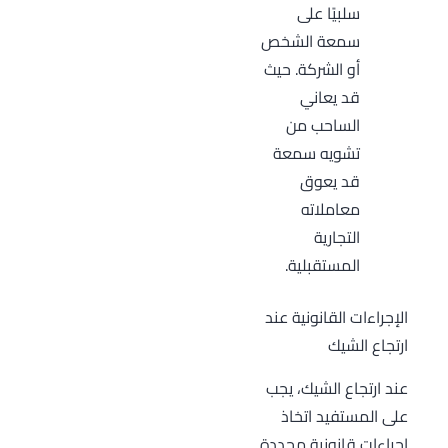
سلبيًا على
سمعة الشخص
أو الشركة. حيث
قد يعاني
الساحب من
تشويه سمعة
قد يعوق
معاملاته
التجارية
المستقبلية.
الإجراءات القانونية عند
ارتجاع الشيك
عند ارتجاع الشيك، يجب
على المستفيد اتخاذ
إجراءات قانونية محددة