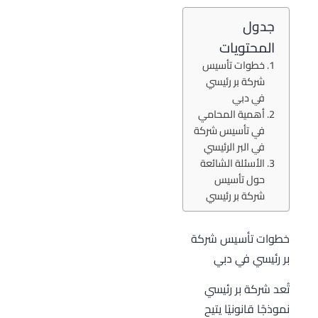
جدول
المحتويات
خطوات تأسيس
شركة بر رئيسي
في دبي
أهمية المحامي
في تأسيس شركة
في البر الرئيسي
الأسئلة الشائعة
حول تأسيس
شركة بر رئيسي
خطوات تأسيس شركة
بر رئيسي في دبي
تُعد شركة بر رئيسي
نموذجًا قانونيًا يتيح