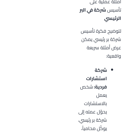
أمثلة عملية على
تأسيس
شركة في البر
الرئيسي
لتوضيح فكرة تأسيس
شركة بر رئيسي يمكن
عرض أمثلة سريعة
واقعية:
شركة
استشارات
فردية:
شخص
يعمل
بالاستشارات
يحوّل عمله إلى
شركة بر رئيسي،
يوكّل محامياً،