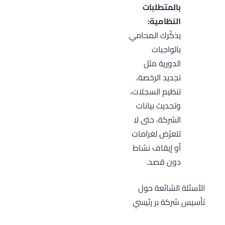
بالمتطلبات
النظامية:
يذكّرك المحامي
بالواجبات
الدورية مثل
تجديد الرخصة،
تنظيم السجلات،
وتحديث بيانات
الشركة، حتى لا
تتعرّض لغرامات
أو إيقاف نشاط
دون قصد.
الأسئلة الشائعة حول
تأسيس شركة بر رئيسي