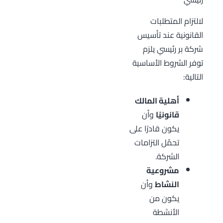
لالتزام المتطلبات
القانونية عند تأسيس
شركة بر رئيسي يلزم
توفر الشروط الأساسية
التالية:
أهلية المالك
قانونيًا
وأن
يكون قادرًا على
تحمّل التزامات
الشركة.
مشروعية
النشاط
وأن
يكون من
الأنشطة