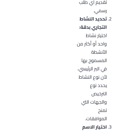
تقديم أي طلب
رسمي.
تحديد النشاط
التجاري بدقة:
اختيار نشاط
واحد أو أكثر من
الأنشطة
المسموح بها
في البر الرئيسي،
لأن نوع النشاط
يحدد نوع
الترخيص
والجهات التي
تمنح
الموافقات.
اختيار الاسم