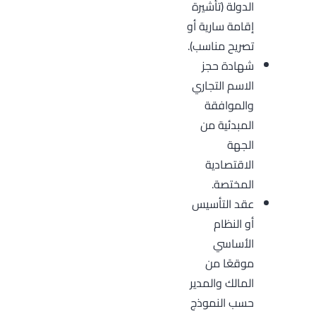
الدولة (تأشيرة
إقامة سارية أو
تصريح مناسب).
شهادة حجز
الاسم التجاري
والموافقة
المبدئية من
الجهة
الاقتصادية
المختصة.
عقد التأسيس
أو النظام
الأساسي
موقعًا من
المالك والمدير
حسب النموذج