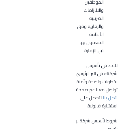
الموظفين
والالتزامات
الضريبية
والرقابية وفق
الأنظمة
المعمول بها
في الإمارة.
للبدء في تأسيس
شركتك في البر الرئيسي
بخطوات واضحة وآمنة،
تواصل معنا عبر صفحة
اتصل بنا
لتحصل على
استشارة قانونية.
شروط تأسيس شركة بر
رئيسي