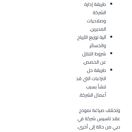
طريقة إدارة
الشركة
وصلاحيات
المديرين.
آلية توزيع الأرباح
والخسائر.
شروط التنازل
عن الحصص.
طريقة حل
النزاعات التي قد
تنشأ بسبب
أعمال الشركة.
وتختلف صياغة نموذج
عقد تاسيس شركة في
دبي من حالة إلى أخرى،