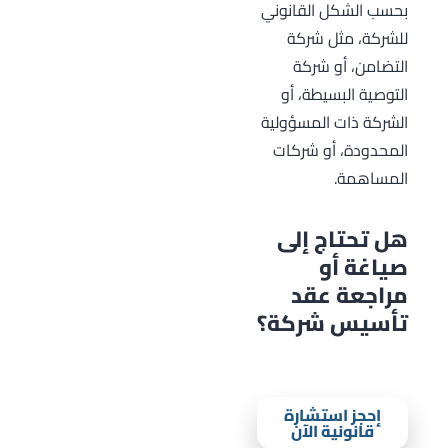
بحسب الشكل القانوني
للشركة، مثل شركة
التضامن، أو شركة
التوصية البسيطة، أو
الشركة ذات المسؤولية
المحدودة، أو شركات
المساهمة.
هل تحتاج إلى
صياغة أو
مراجعة عقد
تأسيس شركة؟
تواصل معنا عبر واتساب.
إحجز استشارة
قانونية الآن