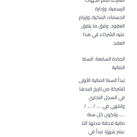
الرسمية، وإدارة
الحسابات البنكية، وإبرام
العقود، وفق ما يتفق
عليه الشركاء في هذا
العقد.
المادة السابعة: السنة
المالية
تبدأ السنة المالية الأولى
للشركة من تاريخ قيدها
في السجل التجاري
وتنتهي في …. / …. /
….، وتكون كل سنة
مالية لاحقة مدتها اثنا
عشر شهرًا، تبدأ في