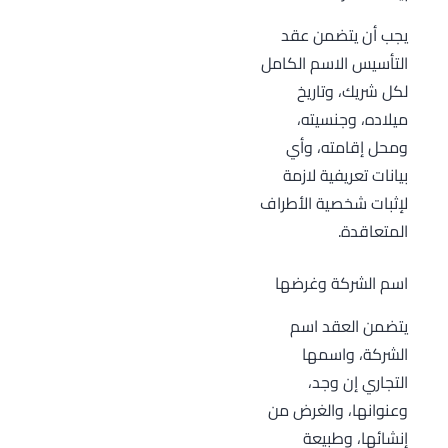
يجب أن يتضمن عقد
التأسيس الاسم الكامل
لكل شريك، وتاريخ
ميلاده، وجنسيته،
ومحل إقامته، وأي
بيانات تعريفية لازمة
لإثبات شخصية الأطراف
المتعاقدة.
اسم الشركة وغرضها
يتضمن العقد اسم
الشركة، واسمها
التجاري إن وجد،
وعنوانها، والغرض من
إنشائها، وطبيعة