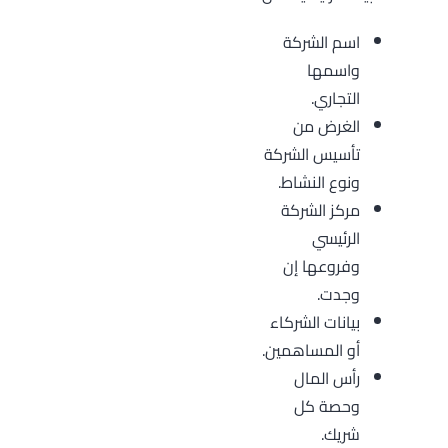
اسم الشركة
واسمها
التجاري.
الغرض من
تأسيس الشركة
ونوع النشاط.
مركز الشركة
الرئيسي
وفروعها إن
وجدت.
بيانات الشركاء
أو المساهمين.
رأس المال
وحصة كل
شريك.