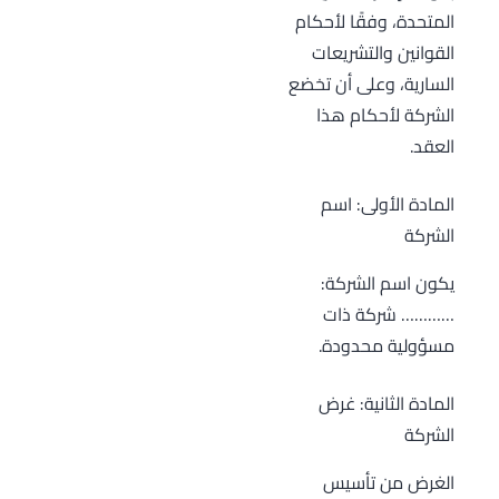
المتحدة، وفقًا لأحكام
القوانين والتشريعات
السارية، وعلى أن تخضع
الشركة لأحكام هذا
العقد.
المادة الأولى: اسم
الشركة
يكون اسم الشركة:
………… شركة ذات
مسؤولية محدودة.
المادة الثانية: غرض
الشركة
الغرض من تأسيس