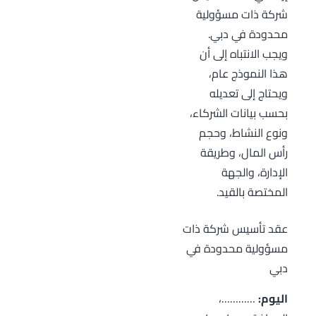
شركة ذات مسؤولية
محدودة في دبي.
ويجب الانتباه إلى أن
هذا النموذج عام،
ويحتاج إلى تعديله
بحسب بيانات الشركاء،
ونوع النشاط، وحجم
رأس المال، وطريقة
الإدارة، والجهة
المختصة بالقيد.
عقد تأسيس شركة ذات
مسؤولية محدودة في
دبي
اليوم:
…………،