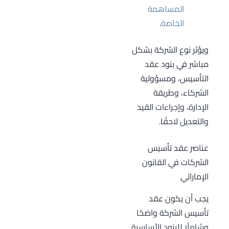
المساهمة
الخاصة
.
ويؤثر نوع الشركة بشكل
مباشر في بنود عقد
التأسيس، ومسؤولية
الشركاء، وطريقة
الإدارة، وإجراءات القيد
والتعديل لاحقًا.
عناصر عقد تأسيس
الشركات في القانون
الإماراتي
يجب أن يكون عقد
تأسيس الشركة واضحًا
وشاملًا للبنود الأساسية