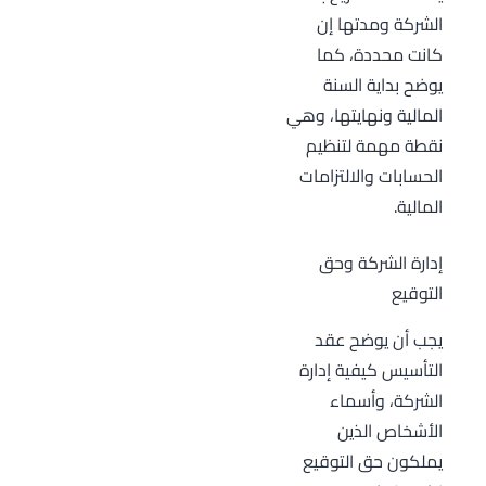
الشركة ومدتها إن
كانت محددة، كما
يوضح بداية السنة
المالية ونهايتها، وهي
نقطة مهمة لتنظيم
الحسابات والالتزامات
المالية.
إدارة الشركة وحق
التوقيع
يجب أن يوضح عقد
التأسيس كيفية إدارة
الشركة، وأسماء
الأشخاص الذين
يملكون حق التوقيع