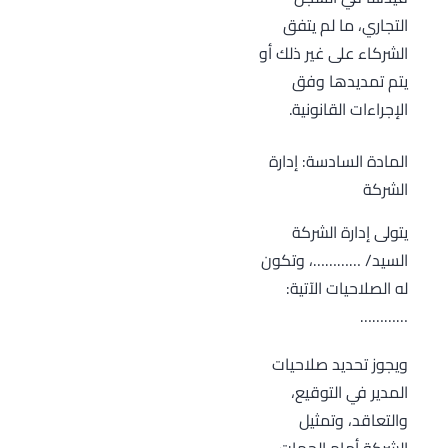
التجاري، ما لم يتفق
الشركاء على غير ذلك أو
يتم تمديدها وفق
الإجراءات القانونية.
المادة السادسة: إدارة
الشركة
يتولى إدارة الشركة
السيد/ …………، وتكون
له الصلاحيات الآتية:
…………
ويجوز تحديد صلاحيات
المدير في التوقيع،
والتعاقد، وتمثيل
الشركة أمام الجهات