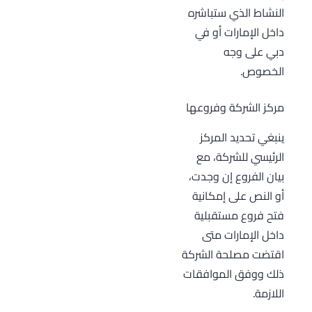
النشاط الذي ستباشره
داخل الإمارات أو في
دبي على وجه
الخصوص.
مركز الشركة وفروعها
ينبغي تحديد المركز
الرئيسي للشركة، مع
بيان الفروع إن وجدت،
أو النص على إمكانية
فتح فروع مستقبلية
داخل الإمارات متى
اقتضت مصلحة الشركة
ذلك ووفق الموافقات
اللازمة.