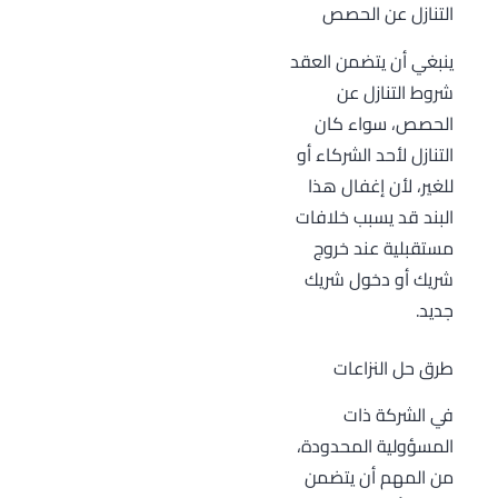
التنازل عن الحصص
ينبغي أن يتضمن العقد
شروط التنازل عن
الحصص، سواء كان
التنازل لأحد الشركاء أو
للغير، لأن إغفال هذا
البند قد يسبب خلافات
مستقبلية عند خروج
شريك أو دخول شريك
جديد.
طرق حل النزاعات
في الشركة ذات
المسؤولية المحدودة،
من المهم أن يتضمن