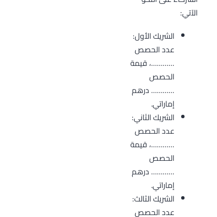
الآتي:
الشريك الأول:
عدد الحصص
…………، قيمة
الحصص
………… درهم
إماراتي.
الشريك الثاني:
عدد الحصص
…………، قيمة
الحصص
………… درهم
إماراتي.
الشريك الثالث:
عدد الحصص