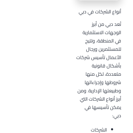
أنواع الشركات في دبي
تُعد دبي من أبرز
الوجهات الاستثمارية
في المنطقة، وتتيح
للمستثمرين ورجال
الأعمال تأسيس شركات
بأشكال قانونية
متعددة، لكل منها
شروطها وإجراءاتها
وطبيعتها الإدارية. ومن
أبرز أنواع الشركات التي
يمكن تأسيسها في
دبي:
الشركات