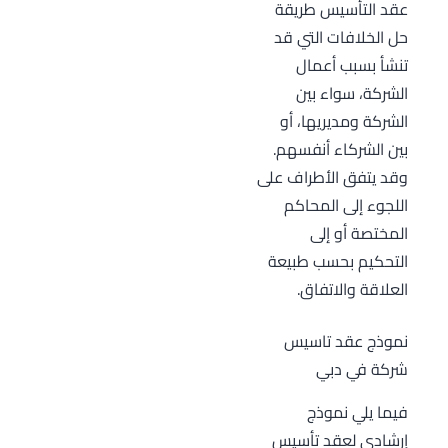
عقد التأسيس طريقة
حل الخلافات التي قد
تنشأ بسبب أعمال
الشركة، سواء بين
الشركة ومديريها، أو
بين الشركاء أنفسهم.
وقد يتفق الأطراف على
اللجوء إلى المحاكم
المختصة أو إلى
التحكيم بحسب طبيعة
العلاقة والاتفاق.
نموذج عقد تاسيس
شركة في دبي
فيما يلي نموذج
إرشادي لعقد تأسيس