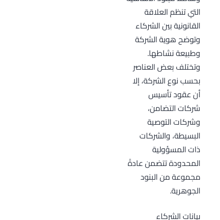
التي تنظم العلاقة
القانونية بين الشركاء
وتوضح هوية الشركة
وطبيعة نشاطها.
وتختلف بعض العناصر
بحسب نوع الشركة، إلا
أن عقود تأسيس
شركات التضامن،
وشركات التوصية
البسيطة، والشركات
ذات المسؤولية
المحدودة تتضمن عادةً
مجموعة من البنود
الجوهرية.
بيانات الشركاء