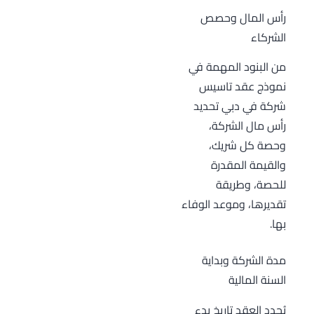
رأس المال وحصص
الشركاء
من البنود المهمة في
نموذج عقد تاسيس
شركة في دبي تحديد
رأس مال الشركة،
وحصة كل شريك،
والقيمة المقدرة
للحصة، وطريقة
تقديرها، وموعد الوفاء
بها.
مدة الشركة وبداية
السنة المالية
يُحدد العقد تاريخ بدء