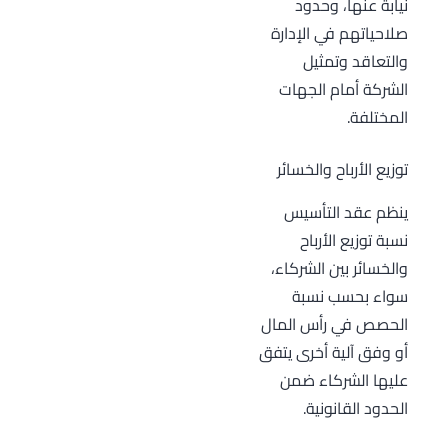
نيابة عنها، وحدود
صلاحياتهم في الإدارة
والتعاقد وتمثيل
الشركة أمام الجهات
المختلفة.
توزيع الأرباح والخسائر
ينظم عقد التأسيس
نسبة توزيع الأرباح
والخسائر بين الشركاء،
سواء بحسب نسبة
الحصص في رأس المال
أو وفق آلية أخرى يتفق
عليها الشركاء ضمن
الحدود القانونية.