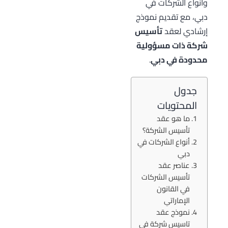
وأنواع الشركات في
دبي، مع تقديم نموذج
إرشادي لعقد
تأسيس
شركة ذات مسؤولية
محدودة في دبي
.
جدول
المحتويات
ما هو عقد
تأسيس الشركة؟
أنواع الشركات في
دبي
عناصر عقد
تأسيس الشركات
في القانون
الإماراتي
نموذج عقد
تاسيس شركة في