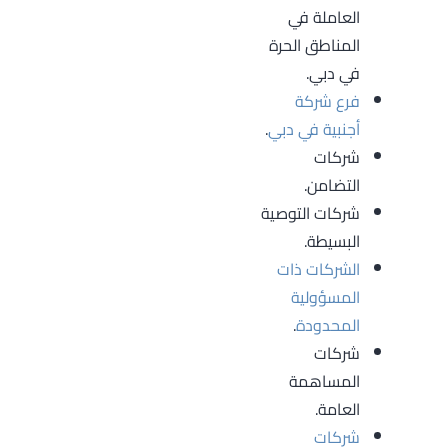
العاملة في
المناطق الحرة
في دبي.
فرع شركة
أجنبية في دبي
.
شركات
التضامن.
شركات التوصية
البسيطة.
الشركات ذات
المسؤولية
المحدودة
.
شركات
المساهمة
العامة.
شركات