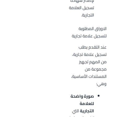
لإصدار شهادة
تسجيل العلامة
التجارية.
الاوراق المطلوبة
لتسجيل علامة تجارية
عند التقدم بطلب
تسجيل علامة تجارية،
من المهم تجهيز
مجموعة من
المستندات الأساسية،
وهي:
صورة واضحة
للعلامة
التجارية
التي