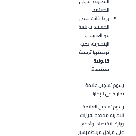
التصنيف الدولي
المعتمد.
وإذا كانت بعض
المستندات بلغة
غير العربية أو
الإنجليزية،
يجب
ترجمتها ترجمة
قانونية
معتمدة
.
رسوم تسجيل علامة
تجارية في الإمارات
رسوم تسجيل العلامة
التجارية محددة بقرارات
وزارة الاقتصاد، وتُدفع
على مراحل مرتبطة بسير