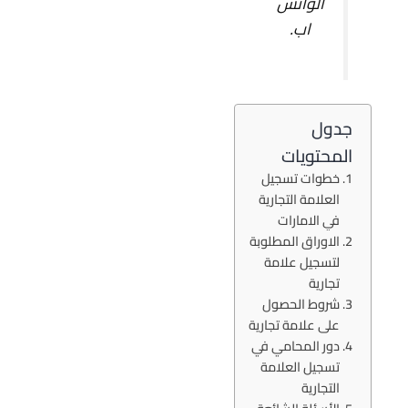
الواتس
اب
.
جدول
المحتويات
خطوات تسجيل
العلامة التجارية
في الامارات
الاوراق المطلوبة
لتسجيل علامة
تجارية
شروط الحصول
على علامة تجارية
دور المحامي في
تسجيل العلامة
التجارية