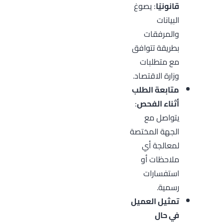
قانونيًا
: يصوغ
البيانات
والمرفقات
بطريقة تتوافق
مع متطلبات
وزارة الاقتصاد.
متابعة الطلب
أثناء الفحص
:
يتواصل مع
الجهة المختصة
لمعالجة أي
ملاحظات أو
استفسارات
رسمية.
تمثيل العميل
في حال