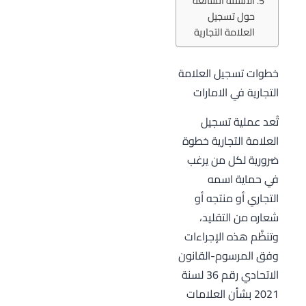
الأسئلة الشائعة
حول تسجيل
العلامة التجارية
خطوات تسجيل العلامة
التجارية في الامارات
تُعد عملية تسجيل
العلامة التجارية خطوة
ضرورية لكل من يرغب
في حماية اسمه
التجاري أو منتجه أو
شعاره من التقليد،
وتنظَّم هذه الإجراءات
وفق المرسوم-القانون
الاتحادي رقم 36 لسنة
2021 بشأن العلامات