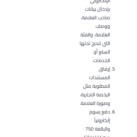
الإلكتروني
بإدخال بيانات
صاحب العلامة،
ووصف
العلامة، والفئة
التي تندرج تحتها
السلع أو
الخدمات.
إرفاق
المستندات
المطلوبة مثل
الرخصة التجارية،
وصورة العلامة.
دفع رسوم
إلكترونياً
والبالغة 750