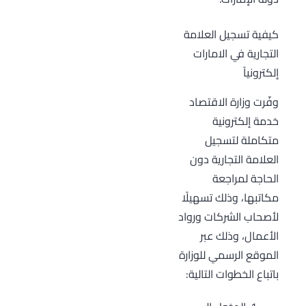
كيفية تسجيل العلامة
التجارية في الامارات
إلكترونياً
وفّرت وزارة الاقتصاد
خدمة إلكترونية
متكاملة لتسجيل
العلامة التجارية دون
الحاجة لمراجعة
مكاتبها، وذلك تسهيلًا
لأصحاب الشركات ورواد
الأعمال، وذلك عبر
الموقع الرسمي للوزارة
باتباع الخطوات التالية: