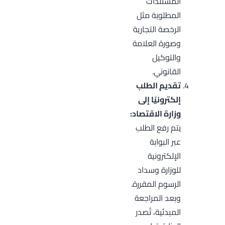
المستندات
المطلوبة مثل
الرخصة التجارية
وصورة العلامة
والتوكيل
القانوني.
تقديم الطلب
إلكترونيًا إلى
وزارة الاقتصاد:
يتم رفع الطلب
عبر البوابة
الإلكترونية
للوزارة وسداد
الرسوم المقررة.
وبعد المراجعة
المبدئية، تُصدر