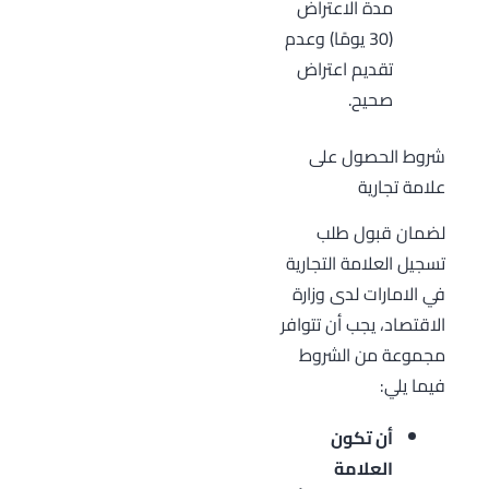
مدة الاعتراض
(30 يومًا) وعدم
تقديم اعتراض
صحيح.
شروط الحصول على
علامة تجارية
لضمان قبول طلب
تسجيل العلامة التجارية
في الامارات لدى وزارة
الاقتصاد، يجب أن تتوافر
مجموعة من الشروط
فيما يلي:
أن تكون
العلامة