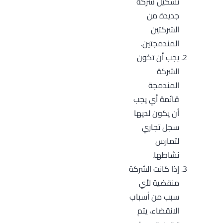
تشكيل شركة
جديدة من
الشركتين
المندمجتين.
يجب أن تكون
الشركة
المندمجة
قائمة أي يجب
أن يكون لديها
سجل تجاري
لتمارس
نشاطها.
إذا كانت الشركة
منقضية لأي
سبب من أسباب
الانقضاء، يتم