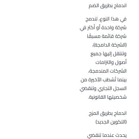
اندماج بطريق الضم
في هذا النوع، تندمج
شركة واحدة أو أكثر في
شركة قائمة مسبقًا
(الشركة الدامجة)،
وتنتقل إليها جميع
أصول والتزامات
الشركات المندمجة،
بينما تُشطب الأخيرة من
السجل التجاري وتنقضي
شخصيتها القانونية.
اندماج بطريق المزج
(التكوين الجديد)
يحدث عندما تنقضي