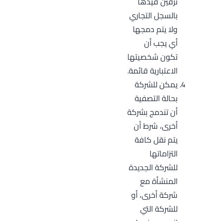
ترقين قيدها
بالسجل التجاري
ولا يتم دمجها
أي يجب أن
تكون شخصيتها
الاعتبارية قائمة.
يمكن للشركة
بحالة التصفية
أن تندمج بشركة
أخرى، شرط أن
يتم نقل كافة
التزاماتها
للشركة الجديدة
المنشأة مع
شركة أخرى، أو
للشركة التي