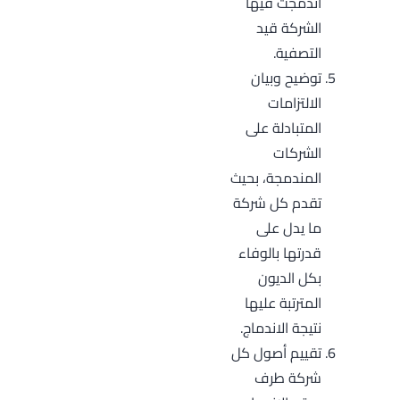
اندمجت فيها
الشركة قيد
التصفية.
توضيح وبيان
الالتزامات
المتبادلة على
الشركات
المندمجة، بحيث
تقدم كل شركة
ما يدل على
قدرتها بالوفاء
بكل الديون
المترتبة عليها
نتيجة الاندماج.
تقييم أصول كل
شركة طرف