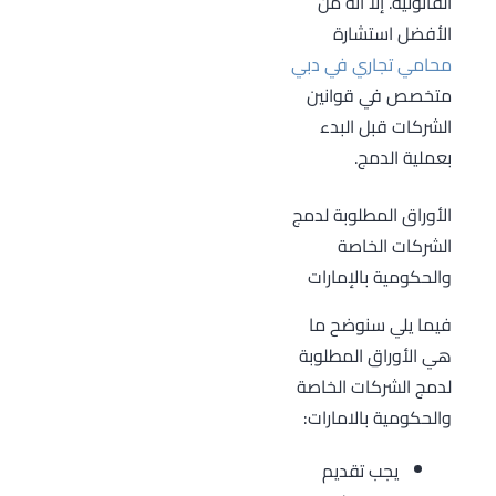
القانونية. إلا أنه من
الأفضل استشارة
محامي تجاري في دبي
متخصص في قوانين
الشركات قبل البدء
بعملية الدمج.
الأوراق المطلوبة لدمج
الشركات الخاصة
والحكومية بالإمارات
فيما يلي سنوضح ما
هي الأوراق المطلوبة
لدمج الشركات الخاصة
والحكومية بالامارات:
يجب تقديم