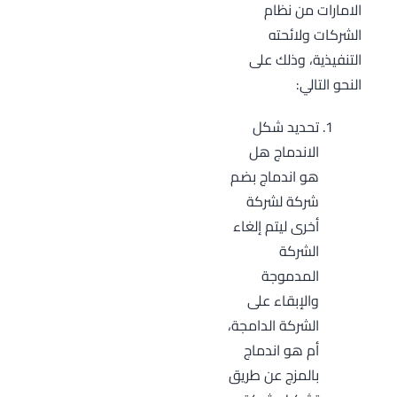
الامارات من نظام
الشركات ولائحته
التنفيذية، وذلك على
النحو التالي:
تحديد شكل
الاندماج هل
هو اندماج بضم
شركة لشركة
أخرى ليتم إلغاء
الشركة
المدموجة
والإبقاء على
الشركة الدامجة،
أم هو اندماج
بالمزج عن طريق