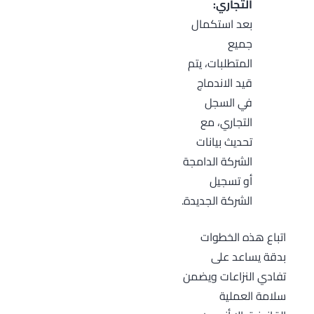
التجاري:
بعد استكمال
جميع
المتطلبات، يتم
قيد الاندماج
في السجل
التجاري، مع
تحديث بيانات
الشركة الدامجة
أو تسجيل
الشركة الجديدة.
اتباع هذه الخطوات
بدقة يساعد على
تفادي النزاعات ويضمن
سلامة العملية