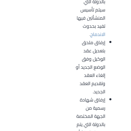
بالدولة التي
سيتم تأسيس
المنشأتين فيها
تفيد بحدوث
الاندماج
.
إرفاق ملحق
بتعديل عقد
الوكيل وفق
الوضع الجديد أو
إلغاء العقد
وتقديم العقد
الجديد.
إرفاق شهادة
رسمية من
الجهة المختصة
بالدولة التي يتم