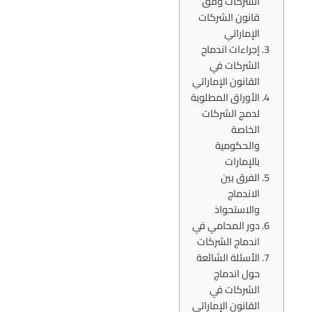
الشركات وفق
قانون الشركات
الإماراتي
إجراءات اندماج
الشركات في
القانون الإماراتي
الأوراق المطلوبة
لدمج الشركات
الخاصة
والحكومية
بالإمارات
الفرق بين
الاندماج
والاستحواذ
دور المحامي في
اندماج الشركات
الأسئلة الشائعة
حول اندماج
الشركات في
القانون الإماراتي