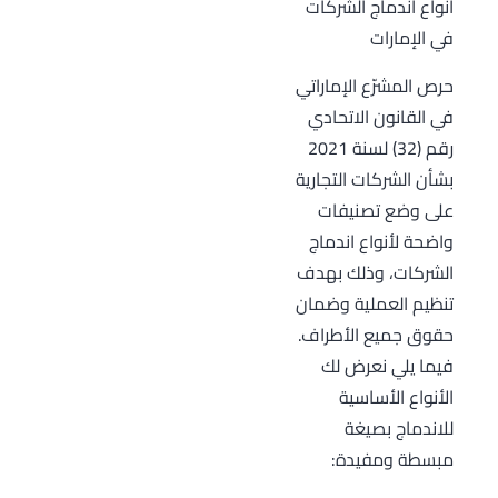
أنواع اندماج الشركات
في الإمارات
حرص المشرّع الإماراتي
في القانون الاتحادي
رقم (32) لسنة 2021
بشأن الشركات التجارية
على وضع تصنيفات
واضحة لأنواع اندماج
الشركات، وذلك بهدف
تنظيم العملية وضمان
حقوق جميع الأطراف.
فيما يلي نعرض لك
الأنواع الأساسية
للاندماج بصيغة
مبسطة ومفيدة: