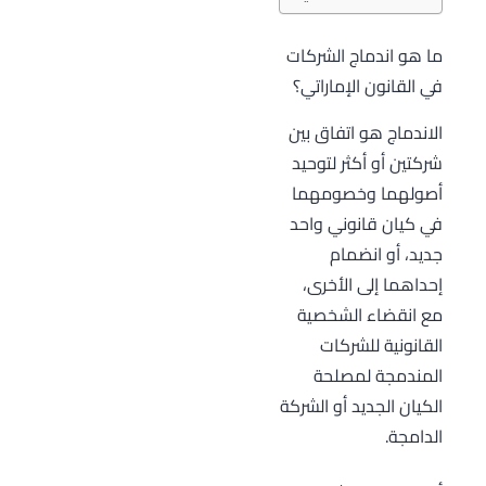
ما هو اندماج الشركات
في القانون الإماراتي؟
الاندماج هو اتفاق بين
شركتين أو أكثر لتوحيد
أصولهما وخصومهما
في كيان قانوني واحد
جديد، أو انضمام
إحداهما إلى الأخرى،
مع انقضاء الشخصية
القانونية للشركات
المندمجة لمصلحة
الكيان الجديد أو الشركة
الدامجة.