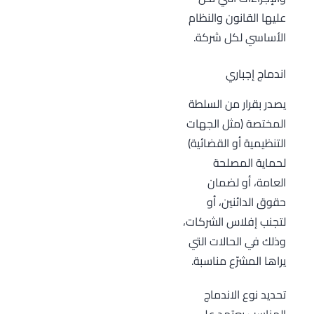
عليها القانون والنظام
الأساسي لكل شركة.
اندماج إجباري
يصدر بقرار من السلطة
المختصة (مثل الجهات
التنظيمية أو القضائية)
لحماية المصلحة
العامة، أو لضمان
حقوق الدائنين، أو
لتجنب إفلاس الشركات،
وذلك في الحالات التي
يراها المشرّع مناسبة.
تحديد نوع الاندماج