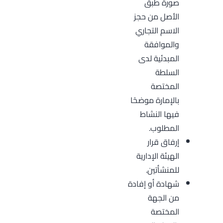
صورة طبق
الأصل من حجز
الاسم التجاري
والموافقة
المبدئية لدى
السلطة
المختصة
بالإمارة موضحًا
فيها النشاط
المطلوب.
إرفاق قرار
الهيئة الإدارية
للمنشأتين.
شهادة أو إفادة
من الجهة
المختصة