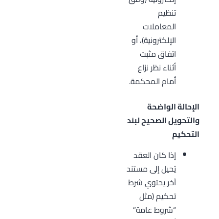
تنظيم
المعاملات
الإلكترونية)، أو
اتفاق مثبت
أثناء نظر نزاع
أمام المحكمة.
الإحالة الواضحة
والتحويل الصحيح لبند
التحكيم
إذا كان العقد
يُحيل إلى مستند
آخر يحتوي شرط
تحكيم (مثل
“شروط عامة”