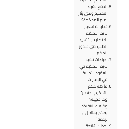
الدفع بشرط
التحكيم ومتى يُثار
أمام المحكمة؟
خطوات تفعيل
شرط التحكيم
باختصار من تقديم
الطلب حتى صدور
الحكم
إجراءات تنفيذ
شرط التحكيم في
العقود التجارية
في الإمارات
ما هو حكم
التحكيم باختصار؟
وما حجيته؟
وكيفية التنفيذ؟
ومتى يحتاج إلى
ترجمة؟
أخطاء شائعة