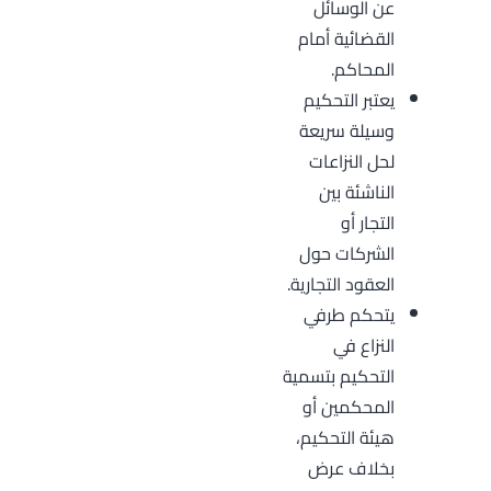
عن الوسائل
القضائية أمام
المحاكم.
يعتبر التحكيم
وسيلة سريعة
لحل النزاعات
الناشئة بين
التجار أو
الشركات حول
العقود التجارية.
يتحكم طرفي
النزاع في
التحكيم بتسمية
المحكمين أو
هيئة التحكيم،
بخلاف عرض