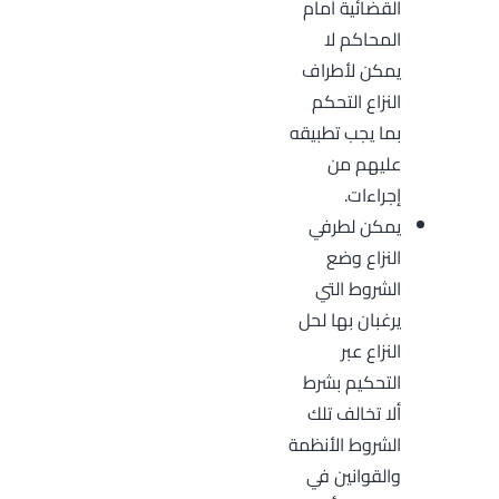
القضائية أمام
المحاكم لا
يمكن لأطراف
النزاع التحكم
بما يجب تطبيقه
عليهم من
إجراءات.
يمكن لطرفي
النزاع وضع
الشروط التي
يرغبان بها لحل
النزاع عبر
التحكيم بشرط
ألا تخالف تلك
الشروط الأنظمة
والقوانين في