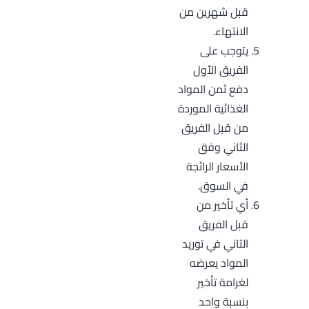
قبل شهرين من
الانتهاء.
يتوجب على
الفريق الأول
دفع ثمن المواد
الغذائية الموردة
من قبل الفريق
الثاني وفق
الأسعار الرائجة
في السوق.
أي تأخير من
قبل الفريق
الثاني في توريد
المواد يعرضه
لغرامة تأخير
بنسبة واحد