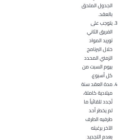
الجدول الملحق
بالعقد.
يتوجب على
الفريق الثاني
توريد المواد
خلال البرنامج
الزمني المحدد
بيوم السبت من
كل أسبوع.
مدة العقد سنة
ميلادية كاملة،
تُجدد تلقائياُ ما
لم يخطر أحد
طرفيه الطرف
الآخر برغبته
بعدم التجديد