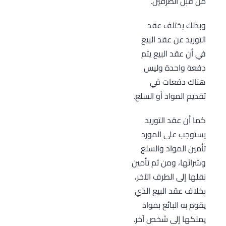
من قبل الطرفين.
وبذلك يختلف عقد
التوريد عن عقد البيع
في أن عقد البيع يتم
دفعة واحدة وليس
هناك دفعات في
تقديم المواد أو السلع.
كما أن عقد التوريد
يستوجب على المورد
تأمين المواد والسلع
وشرائها، ومن ثم تأمين
نقلها إلى الطرف الآخر،
بخلاف عقد البيع الذي
يقوم به البائع بمواد
يملكها إلى شخص آخر.