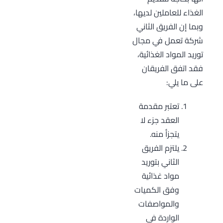
الغذاء للعاملين لديها،
وبما إن الفريق الثاني
شركة تعمل في مجال
توريد المواد الغذائية،
فقد اتفق الفريقان
على ما يلي:
تعتبر مقدمة
العقد جزء لا
يتجزأ منه.
يلتزم الفريق
الثاني بتوريد
مواد غذائية
وفق الكميات
والمواصفات
الواردة في