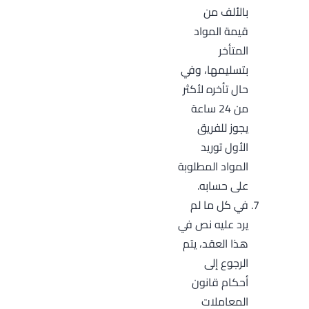
بالألف من
قيمة المواد
المتأخر
بتسليمها، وفي
حال تأخره لأكثر
من 24 ساعة
يجوز للفريق
الأول توريد
المواد المطلوبة
على حسابه.
في كل ما لم
يرد عليه نص في
هذا العقد، يتم
الرجوع إلى
أحكام قانون
المعاملات