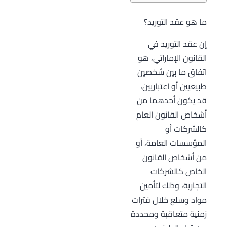
ما هو عقد التوريد؟
إن عقد التوريد في
القانون الإماراتي، هو
اتفاق ما بين شخصين
طبيعيين أو اعتباريين،
قد يكون أحدهما من
أشخاص القانون العام
كالشركات أو
المؤسسات العامة، أو
من أشخاص القانون
الخاص كالشركات
التجارية، وذلك لتأمين
مواد وسلع خلال فترات
زمنية متعاقبة ومحددة