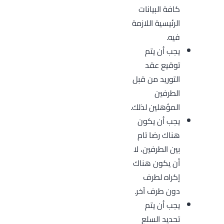
كافة البيانات
الرئيسية اللازمة
فيه.
يجب أن يتم
توقيع عقد
التوريد من قبل
الطرفين
المؤهلين لذلك.
يجب أن يكون
هناك رضا تام
بين الطرفين، لا
أن يكون هناك
إكراه لطرف
دون طرف آخر.
يجب أن يتم
تحديد السلع