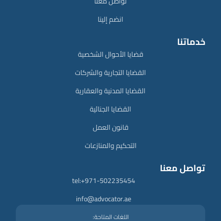
تواصل معنا
انضم إلينا
خدماتنا
قضايا الأحوال الشخصية
القضايا التجارية والشركات
القضايا المدنية والعقارية
القضايا الجنائية
قانون العمل
التحكيم والمنازعات
تواصل معنا
tel:+971-502235454
info@advocator.ae
اللغات المتاحة: