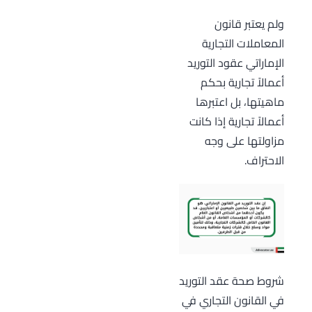
ولم يعتبر قانون
المعاملات التجارية
الإماراتي عقود التوريد
أعمالاً تجارية بحكم
ماهيتها، بل اعتبرها
أعمالاً تجارية إذا كانت
مزاولتها على وجه
الاحتراف.
شروط صحة عقد التوريد
في القانون التجاري في