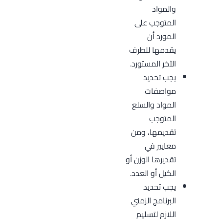
والمواد
المتوجب على
المورد أن
يقدمها للطرف
الآخر المستورد.
يجب تحديد
مواصفات
المواد والسلع
المتوجب
تقديمها، ومن
معايير في
تقديرها الوزن أو
الكيل أو العدد.
يجب تحديد
البرنامج الزمني
اللازم لتسليم