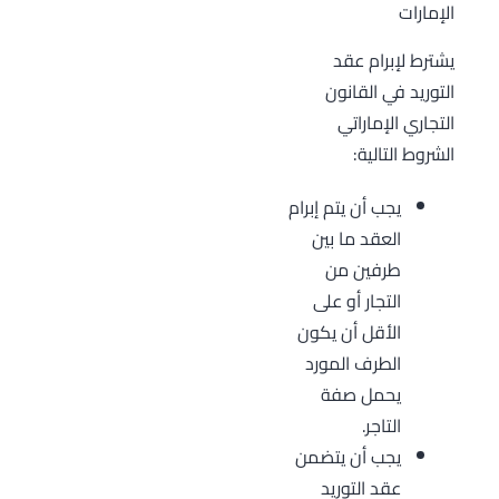
الإمارات
يشترط لإبرام عقد
التوريد في القانون
التجاري الإماراتي
الشروط التالية:
يجب أن يتم إبرام
العقد ما بين
طرفين من
التجار أو على
الأقل أن يكون
الطرف المورد
يحمل صفة
التاجر.
يجب أن يتضمن
عقد التوريد