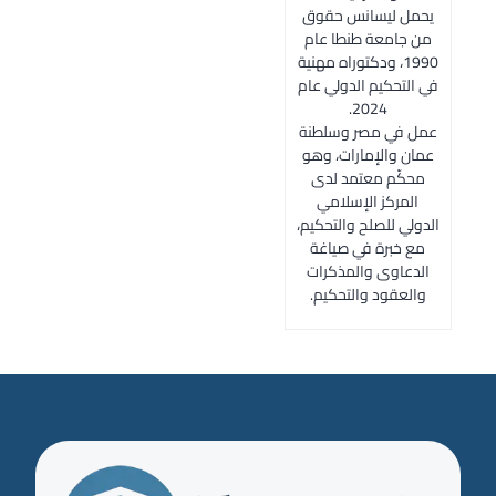
يحمل ليسانس حقوق
من جامعة طنطا عام
1990، ودكتوراه مهنية
في التحكيم الدولي عام
2024.
عمل في مصر وسلطنة
عمان والإمارات، وهو
محكّم معتمد لدى
المركز الإسلامي
الدولي للصلح والتحكيم،
مع خبرة في صياغة
الدعاوى والمذكرات
والعقود والتحكيم.