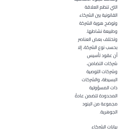
التي تنظم العلاقة
القانونية بين الشركاء
وتوضح هوية الشركة
وطبيعة نشاطها.
وتختلف بعض العناصر
بحسب نوع الشركة، إلا
أن عقود تأسيس
شركات التضامن،
وشركات التوصية
البسيطة، والشركات
ذات المسؤولية
المحدودة تتضمن عادةً
مجموعة من البنود
الجوهرية.
بيانات الشركاء