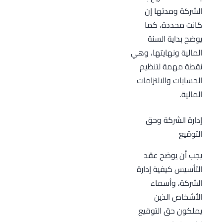
الشركة ومدتها إن
كانت محددة، كما
يوضح بداية السنة
المالية ونهايتها، وهي
نقطة مهمة لتنظيم
الحسابات والالتزامات
المالية.
إدارة الشركة وحق
التوقيع
يجب أن يوضح عقد
التأسيس كيفية إدارة
الشركة، وأسماء
الأشخاص الذين
يملكون حق التوقيع