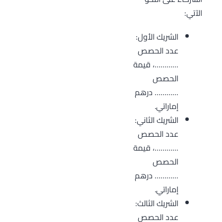
الآتي:
الشريك الأول:
عدد الحصص
…………، قيمة
الحصص
………… درهم
إماراتي.
الشريك الثاني:
عدد الحصص
…………، قيمة
الحصص
………… درهم
إماراتي.
الشريك الثالث:
عدد الحصص