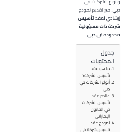
وأنواع الشركات في
دبي، مع تقديم نموذج
إرشادي لعقد
تأسيس
شركة ذات مسؤولية
محدودة في دبي
.
جدول
المحتويات
ما هو عقد
تأسيس الشركة؟
أنواع الشركات في
دبي
عناصر عقد
تأسيس الشركات
في القانون
الإماراتي
نموذج عقد
تاسيس شركة في