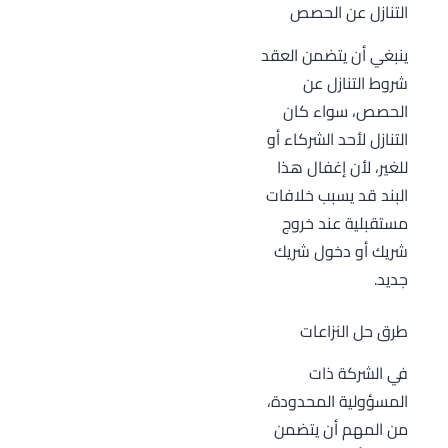
التنازل عن الحصص
ينبغي أن يتضمن العقد
شروط التنازل عن
الحصص، سواء كان
التنازل لأحد الشركاء أو
للغير، لأن إغفال هذا
البند قد يسبب خلافات
مستقبلية عند خروج
شريك أو دخول شريك
جديد.
طرق حل النزاعات
في الشركة ذات
المسؤولية المحدودة،
من المهم أن يتضمن