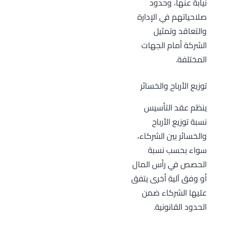
نيابة عنها، وحدود
صلاحياتهم في الإدارة
والتعاقد وتمثيل
الشركة أمام الجهات
المختلفة.
توزيع الأرباح والخسائر
ينظم عقد التأسيس
نسبة توزيع الأرباح
والخسائر بين الشركاء،
سواء بحسب نسبة
الحصص في رأس المال
أو وفق آلية أخرى يتفق
عليها الشركاء ضمن
الحدود القانونية.