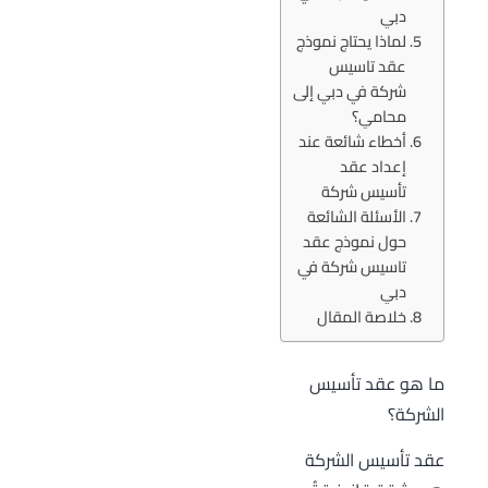
دبي
لماذا يحتاج نموذج
عقد تاسيس
شركة في دبي إلى
محامي؟
أخطاء شائعة عند
إعداد عقد
تأسيس شركة
الأسئلة الشائعة
حول نموذج عقد
تاسيس شركة في
دبي
خلاصة المقال
ما هو عقد تأسيس
الشركة؟
عقد تأسيس الشركة