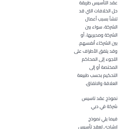
عقد التأسيس طريقة
حل الخلافات التي قد
تنشأ بسبب أعمال
الشركة، سواء بين
الشركة ومديريها، أو
بين الشركاء أنفسهم.
وقد يتفق الأطراف على
اللجوء إلى المحاكم
المختصة أو إلى
التحكيم بحسب طبيعة
العلاقة والاتفاق.
نموذج عقد تاسيس
شركة في دبي
فيما يلي نموذج
إرشادي لعقد تأسيس