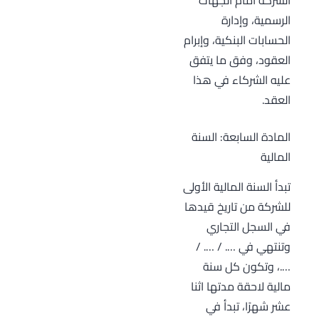
الرسمية، وإدارة
الحسابات البنكية، وإبرام
العقود، وفق ما يتفق
عليه الشركاء في هذا
العقد.
المادة السابعة: السنة
المالية
تبدأ السنة المالية الأولى
للشركة من تاريخ قيدها
في السجل التجاري
وتنتهي في …. / …. /
….، وتكون كل سنة
مالية لاحقة مدتها اثنا
عشر شهرًا، تبدأ في