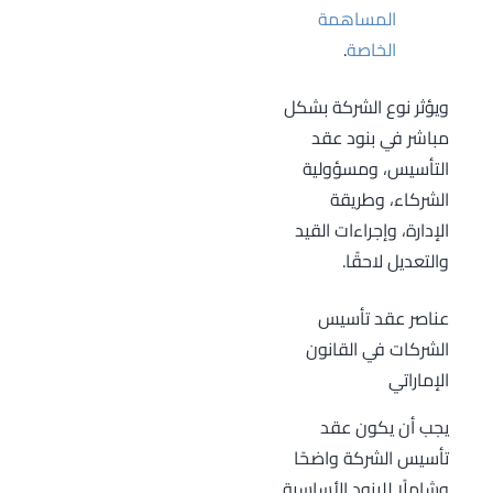
المساهمة
الخاصة
.
ويؤثر نوع الشركة بشكل
مباشر في بنود عقد
التأسيس، ومسؤولية
الشركاء، وطريقة
الإدارة، وإجراءات القيد
والتعديل لاحقًا.
عناصر عقد تأسيس
الشركات في القانون
الإماراتي
يجب أن يكون عقد
تأسيس الشركة واضحًا
وشاملًا للبنود الأساسية