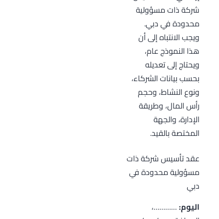
شركة ذات مسؤولية
محدودة في دبي.
ويجب الانتباه إلى أن
هذا النموذج عام،
ويحتاج إلى تعديله
بحسب بيانات الشركاء،
ونوع النشاط، وحجم
رأس المال، وطريقة
الإدارة، والجهة
المختصة بالقيد.
عقد تأسيس شركة ذات
مسؤولية محدودة في
دبي
اليوم:
…………،