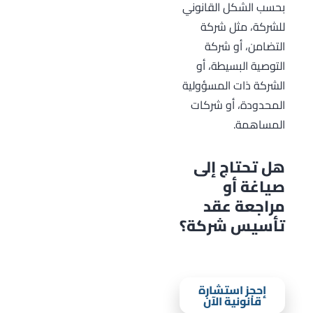
بحسب الشكل القانوني
للشركة، مثل شركة
التضامن، أو شركة
التوصية البسيطة، أو
الشركة ذات المسؤولية
المحدودة، أو شركات
المساهمة.
هل تحتاج إلى
صياغة أو
مراجعة عقد
تأسيس شركة؟
تواصل معنا عبر واتساب.
إحجز استشارة
قانونية الآن