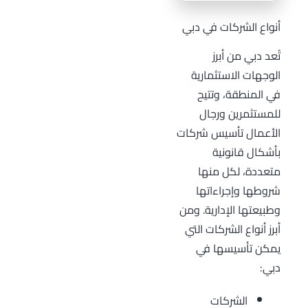
أنواع الشركات في دبي
تُعد دبي من أبرز
الوجهات الاستثمارية
في المنطقة، وتتيح
للمستثمرين ورجال
الأعمال تأسيس شركات
بأشكال قانونية
متعددة، لكل منها
شروطها وإجراءاتها
وطبيعتها الإدارية. ومن
أبرز أنواع الشركات التي
يمكن تأسيسها في
دبي:
الشركات