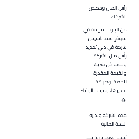
رأس المال وحصص
الشركاء
من البنود المهمة في
نموذج عقد تاسيس
شركة في دبي تحديد
رأس مال الشركة،
وحصة كل شريك،
والقيمة المقدرة
للحصة، وطريقة
تقديرها، وموعد الوفاء
بها.
مدة الشركة وبداية
السنة المالية
يُحدد العقد تاريخ بدء