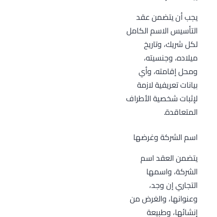
يجب أن يتضمن عقد
التأسيس الاسم الكامل
لكل شريك، وتاريخ
ميلاده، وجنسيته،
ومحل إقامته، وأي
بيانات تعريفية لازمة
لإثبات شخصية الأطراف
المتعاقدة.
اسم الشركة وغرضها
يتضمن العقد اسم
الشركة، واسمها
التجاري إن وجد،
وعنوانها، والغرض من
إنشائها، وطبيعة