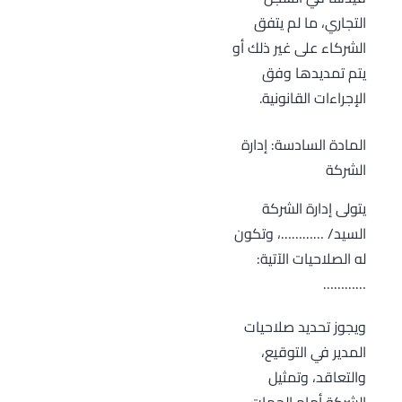
التجاري، ما لم يتفق
الشركاء على غير ذلك أو
يتم تمديدها وفق
الإجراءات القانونية.
المادة السادسة: إدارة
الشركة
يتولى إدارة الشركة
السيد/ …………، وتكون
له الصلاحيات الآتية:
…………
ويجوز تحديد صلاحيات
المدير في التوقيع،
والتعاقد، وتمثيل
الشركة أمام الجهات