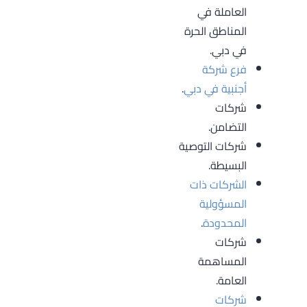
العاملة في
المناطق الحرة
في دبي.
فرع شركة
أجنبية في دبي
.
شركات
التضامن.
شركات التوصية
البسيطة.
الشركات ذات
المسؤولية
المحدودة
.
شركات
المساهمة
العامة.
شركات