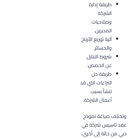
طريقة إدارة
الشركة
وصلاحيات
المديرين.
آلية توزيع الأرباح
والخسائر.
شروط التنازل
عن الحصص.
طريقة حل
النزاعات التي قد
تنشأ بسبب
أعمال الشركة.
وتختلف صياغة نموذج
عقد تاسيس شركة في
دبي من حالة إلى أخرى،