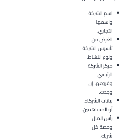
اسم الشركة
واسمها
التجاري.
الغرض من
تأسيس الشركة
ونوع النشاط.
مركز الشركة
الرئيسي
وفروعها إن
وجدت.
بيانات الشركاء
أو المساهمين.
رأس المال
وحصة كل
شريك.