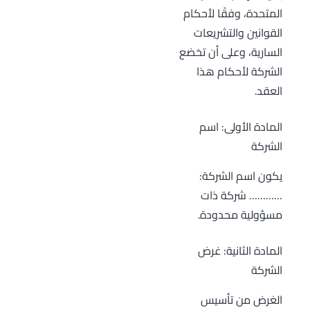
المتحدة، وفقًا لأحكام
القوانين والتشريعات
السارية، وعلى أن تخضع
الشركة لأحكام هذا
العقد.
المادة الأولى: اسم
الشركة
يكون اسم الشركة:
………… شركة ذات
مسؤولية محدودة.
المادة الثانية: غرض
الشركة
الغرض من تأسيس