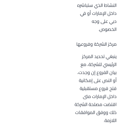
النشاط الذي ستباشره
داخل الإمارات أو في
دبي على وجه
الخصوص.
مركز الشركة وفروعها
ينبغي تحديد المركز
الرئيسي للشركة، مع
بيان الفروع إن وجدت،
أو النص على إمكانية
فتح فروع مستقبلية
داخل الإمارات متى
اقتضت مصلحة الشركة
ذلك ووفق الموافقات
اللازمة.