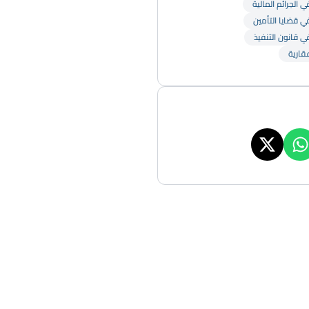
 الجرائم المالية
ي قضايا التأمين
ي قانون التنفيذ
قارية