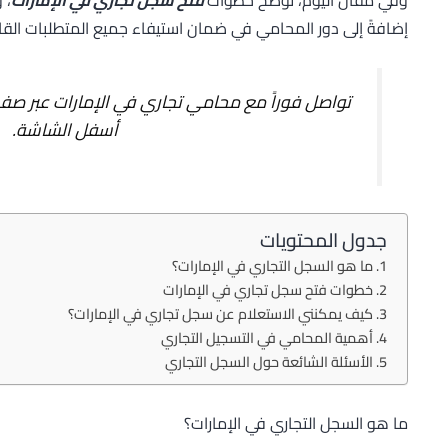
إضافةً إلى دور المحامي في ضمان استيفاء جميع المتطلبات القانو
تواصل فوراً مع محامي تجاري في الإمارات عبر ص
أسفل الشاشة.
جدول المحتويات
ما هو السجل التجاري في الإمارات؟
خطوات فتح سجل تجاري في الإمارات
كيف يمكنني الاستعلام عن سجل تجاري في الإمارات؟
أهمية المحامي في التسجيل التجاري
الأسئلة الشائعة حول السجل التجاري
ما هو السجل التجاري في الإمارات؟