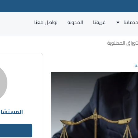
دماتنا
فريقنا
المدونة
تواصل معنا
وراق المطلوبة
ة
المستشار 