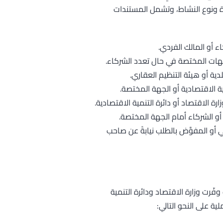
ة ونوع النشاط، وتشمل المستندات
ء أو المالك الفردي.
هات المختصة في حال تعدد الشركاء.
ية أو هيئة التنظيم العقاري.
ة الاقتصادية أو الجهة المختصة.
رة الاقتصاد أو دائرة التنمية الاقتصادية.
أو الشركاء أمام الجهة المختصة.
أو المفوَّض بالطلب نيابةً عن صاحب
ّرت وزارة الاقتصاد ودائرة التنمية
 على النحو التالي: