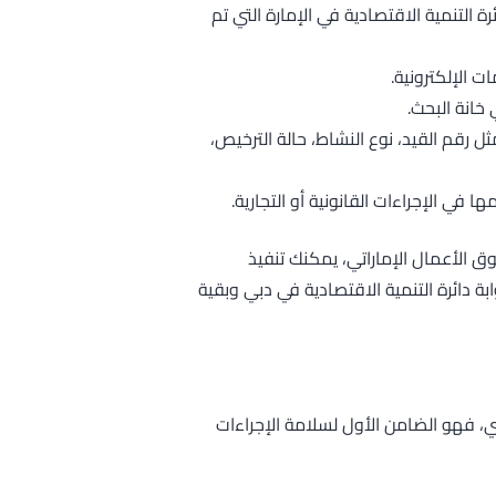
ئرة التنمية الاقتصادية في الإمارة التي تم
 الإلكترونية.
خانة البحث.
ثل رقم القيد، نوع النشاط، حالة الترخيص،
ا في الإجراءات القانونية أو التجارية.
 الأعمال الإماراتي، يمكنك تنفيذ
بة دائرة التنمية الاقتصادية في دبي وبقية
ي، فهو الضامن الأول لسلامة الإجراءات