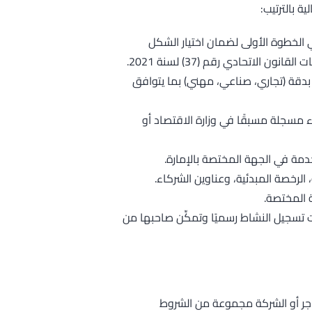
ة بالترتيب:
الخطوة الأولى لضمان اختيار الشكل
لاتحادي رقم (37) لسنة 2021.
 بدقة (تجاري، صناعي، مهني) بما يتوافق
مسجلة مسبقًا في وزارة الاقتصاد أو
لخدمة في الجهة المختصة بالإمارة.
الرخصة المبدئية، وعناوين الشركاء.
 المختصة.
ت تسجيل النشاط رسميًا وتمكِّن صاحبها من
اجر أو الشركة مجموعة من الشروط