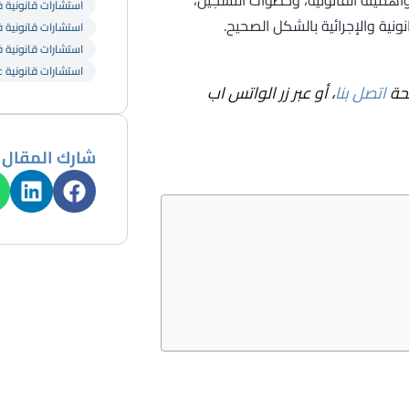
استشارات قانونية في
نية والإجرائية بالشكل الصحيح.
استشارات قانونية ف
استشارات قانونية ف
استشارات قانونية ع
فحة
اتصل بنا
، أو عبر زر الواتس اب
شارك المقال