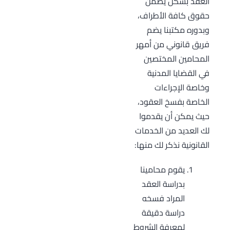
العقد بشكل يضمن
حقوق كافة الأطراف،
وبدوره مكتبنا يضم
فريق قانوني من أمهر
المحامين المختصين
في القضايا المدنية
وخاصة الإجراءات
الخاصة بفسخ العقود،
حيث يمكن أن يقدموا
لك العديد من الخدمات
القانونية نذكر لك منها:
يقوم محامينا
بدراسة العقد
المراد فسخه
دراسة دقيقة
لمعرفة الشروط