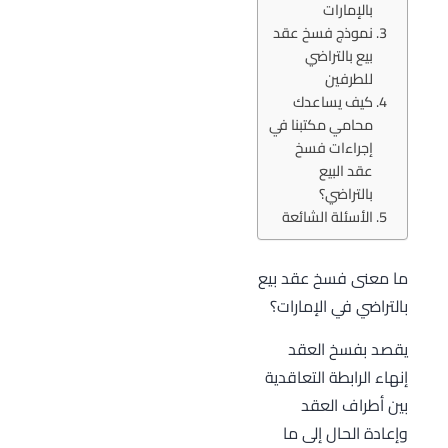
بالإمارات
نموذج فسخ عقد
بيع بالتراضي
للطرفين
كيف يساعدك
محامي مكتبنا في
إجراءات فسخ
عقد البيع
بالتراضي؟
الأسئلة الشائعة
ما معنى فسخ عقد بيع
بالتراضي في الإمارات؟
يقصد بفسخ العقد
إنهاء الرابطة التعاقدية
بين أطراف العقد
وإعادة الحال إلى ما