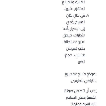
المالية والمبالغ
المتفق عليها.
في حال كان
الفسخ يؤدي
إلى الإضرار بأحد
الأطراف فيحق
له بهذه الحالة
طلب تعويض
مناسب لحجم
الضرر.
نموذج فسخ عقد بيع
بالتراضي للطرفين
يجب أن تتضمن صيغة
الفسخ بعض العناصر
الأساسية ومنها: