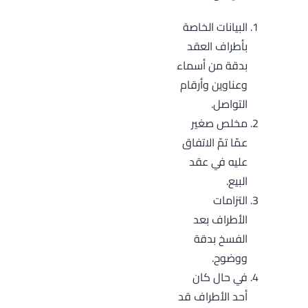
البيانات الخاصة
بأطراف العقد
بدقة من أسماء
وعناوين وأرقام
التواصل.
مخلص صغير
عمّا تمّ الاتفاق
عليه في عقد
البيع.
التزامات
الأطراف بعد
الفسخ بدقة
ووضوح.
في حال كان
أحد الأطراف قد