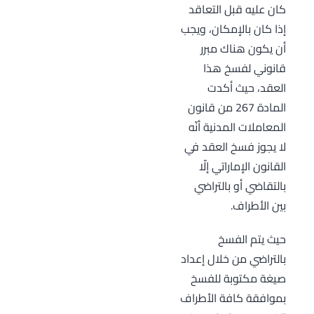
كان عليه قبل التعاقد
إذا كان بالإمكان، ويجب
أن يكون هناك مبرر
قانوني لفسخ هذا
العقد، حيث أكدت
المادة 267 من قانون
المعاملات المدنية أنّه
لا يجوز فسخ العقد في
القانون الإماراتي إلّا
بالتقاضي أو بالتراضي
بين الأطراف.
حيث يتم الفسخ
بالتراضي من خلال إعداد
صيغة مكتوبة للفسخ
بموافقة كافة الأطراف