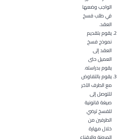
الواجب وضعها
في طلب فسخ
العقد.
يقوم بتقديم
نموذج فسخ
العقد إلى
العميل حتى
يقوم بدراسته.
يقوم بالتفاوض
مع الطرف الآخر
للتوصل إلى
صيغة قانونية
للفسخ ترضي
الطرفين من
خلال مهارة
المرونة والإقناع