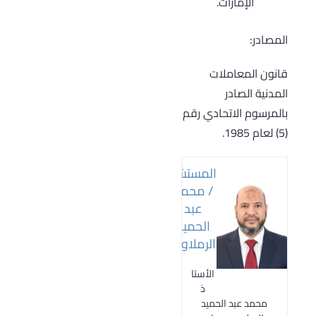
الإمارات.
المصادر:
قانون المعاملات
المدنية الصادر
بالمرسوم الاتحادي رقم
(5) لعام 1985.
المستشار
/ محمد
عبد
الحميد
الرملاوي
الأستا
ذ
محمد عبد الحميد