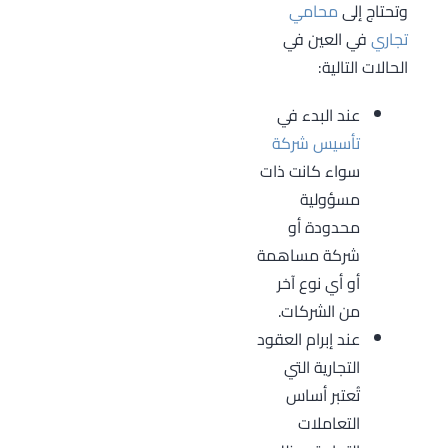
وتحتاج إلى
محامي
تجاري
في العين في
الحالات التالية:
عند البدء في
تأسيس شركة
سواء كانت ذات
مسؤولية
محدودة أو
شركة مساهمة
أو أي نوع آخر
من الشركات.
عند إبرام العقود
التجارية التي
تُعتبر أساس
التعاملات