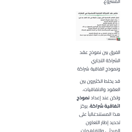
المشروع.
الفرق بين نموذج عقد
الشراكة التجاري
ونموذج اتفاقية شراكة
قد يخلط الكثيرون بين
العقود والاتفاقيات،
ولكن عند إعداد
نموذج
اتفاقية شراكة
، يركز
هذا المستندغالباً على
تحديد إطار التعاون
المبدئي والتفاهمات