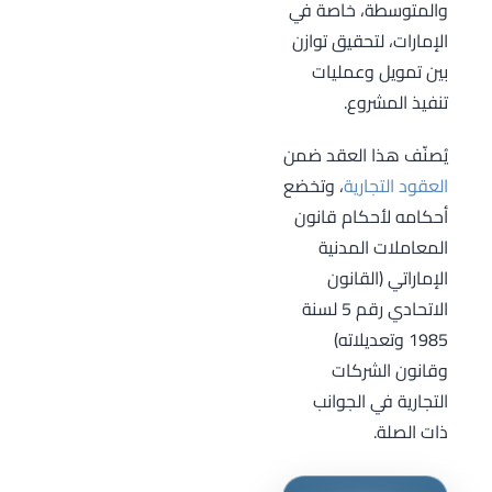
والمتوسطة، خاصة في
الإمارات، لتحقيق توازن
بين تمويل وعمليات
تنفيذ المشروع.
يُصنّف هذا العقد ضمن
العقود التجارية
، وتخضع
أحكامه لأحكام قانون
المعاملات المدنية
الإماراتي (القانون
الاتحادي رقم 5 لسنة
1985 وتعديلاته)
وقانون الشركات
التجارية في الجوانب
ذات الصلة.