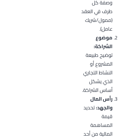
وصفة كل
طرف في العقد
(ممول/شريك
عامل).
موضوع
الشراكة:
توضيح طبيعة
المشروع أو
النشاط التجاري
الذي يشكل
أساس الشراكة.
رأس المال
والجهد:
تحديد
قيمة
المساهمة
المالية من أحد