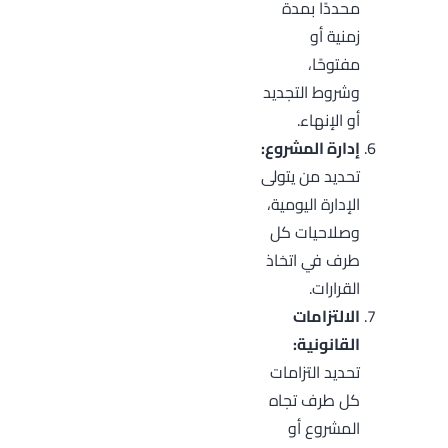
محددًا بمدة
زمنية أو
مفتوحًا،
وشروط التجديد
أو الإنهاء.
إدارة المشروع:
تحديد من يتولى
الإدارة اليومية،
وصلاحيات كل
طرف في اتخاذ
القرارات.
الالتزامات
القانونية:
تحديد التزامات
كل طرف تجاه
المشروع أو