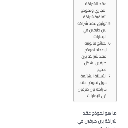
عقد الشراكة
التجاري ونموذج
اتفاقية شراكة
توثيق عقد شراكة
بين طرفين في
الإمارات
نصائح قانونية
لإعداد نموذج
عقد شراكة بين
طرفين بشكل
صحيح
الأسئلة الشائعة
حول نموذج عقد
شراكة بين طرفين
في الإمارات
ما هو نموذج عقد
شراكة بين طرفين في