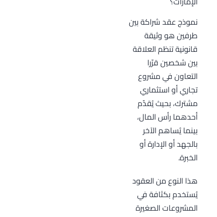
الإمارات؟
نموذج عقد شراكة بين
طرفين هو وثيقة
قانونية تنظم العلاقة
بين شخصين قرّرا
التعاون في مشروع
تجاري أو استثماري
مشترك، بحيث يُقدّم
أحدهما رأس المال،
بينما يُساهم الآخر
بالجهد أو الإدارة أو
الخبرة.
هذا النوع من العقود
يُستخدم بكثافة في
المشروعات الصغيرة