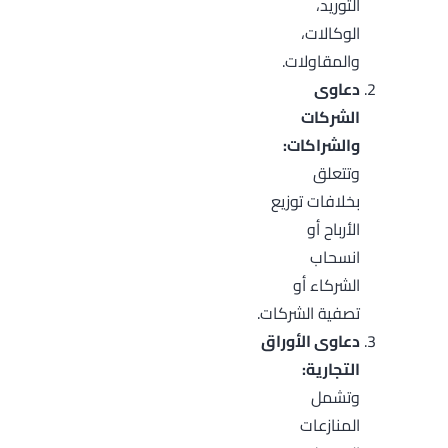
التوريد،
الوكالات،
والمقاولات.
دعاوى
الشركات
والشراكات:
وتتعلق
بخلافات توزيع
الأرباح أو
انسحاب
الشركاء أو
تصفية الشركات.
دعاوى الأوراق
التجارية:
وتشمل
المنازعات