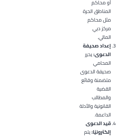
أو محاكم
المناطق الحرة
مثل محاكم
مركز دبي
المالي.
إعداد صحيفة
الدعوى:
يحرر
المحامي
صحيفة الدعوى
متضمنة وقائع
القضية
والمطالب
القانونية والأدلة
الداعمة.
قيد الدعوى
إلكترونيًا:
يتم