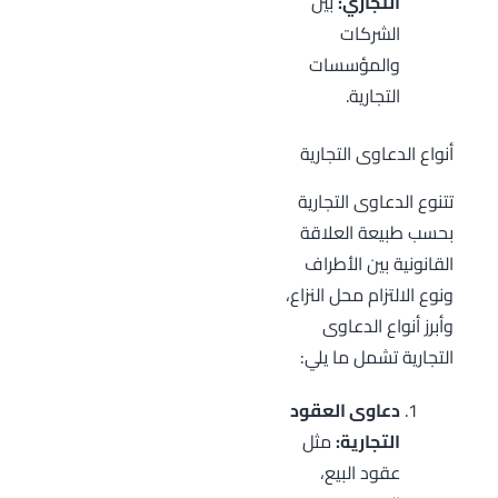
التجاري:
بين
الشركات
والمؤسسات
التجارية.
أنواع الدعاوى التجارية
تتنوع الدعاوى التجارية
بحسب طبيعة العلاقة
القانونية بين الأطراف
ونوع الالتزام محل النزاع،
وأبرز أنواع الدعاوى
التجارية تشمل ما يلي:
دعاوى العقود
التجارية:
مثل
عقود البيع،