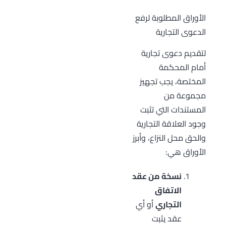
الأوراق المطلوبة لرفع
الدعوى التجارية
لتقديم دعوى تجارية
أمام المحكمة
المختصة، يجب تجهيز
مجموعة من
المستندات التي تثبت
وجود العلاقة التجارية
والحق محل النزاع، وأبرز
الأوراق هي:
نسخة من عقد
الاتفاق
التجاري
أو أي
عقد يثبت