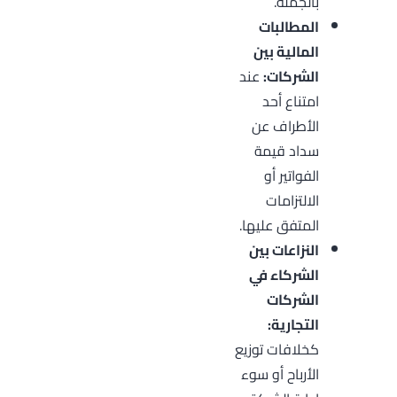
بالجملة.
المطالبات
المالية بين
الشركات:
عند
امتناع أحد
الأطراف عن
سداد قيمة
الفواتير أو
الالتزامات
المتفق عليها.
النزاعات بين
الشركاء في
الشركات
التجارية:
كخلافات توزيع
الأرباح أو سوء