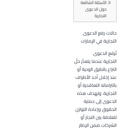
الأسئلة الشائعة
حول الدعوى
التجارية
حالات رفع الدعوى
التجارية في الإمارات
تُرفع الدعوى
التجارية عندما يتعذّر حلّ
النزاع بالطرق الودية أو
عند إخلال أحد الأطراف
بالتزاماته التعاقدية أو
التجارية. وتهدف هذه
الدعوى إلى حماية
الحقوق وإعادة التوازن
للعلاقة بين التجار أو
الشركات ضمن الإطار