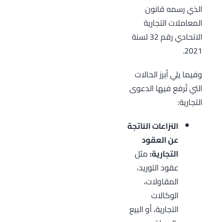
الذي رسمه قانون
المعاملات التجارية
الاتحادي رقم 32 لسنة
2021.
وفيما يلي أبرز الحالات
التي تُرفع فيها الدعوى
التجارية:
النزاعات الناتجة
عن العقود
التجارية:
مثل
عقود التوريد،
المقاولات،
الوكالات
التجارية، أو البيع