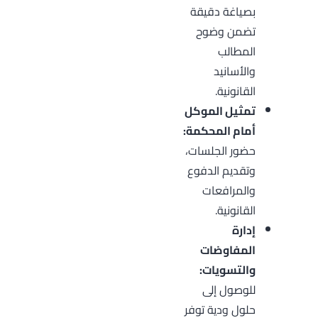
بصياغة دقيقة
تضمن وضوح
المطالب
والأسانيد
القانونية.
تمثيل الموكل
أمام المحكمة:
حضور الجلسات،
وتقديم الدفوع
والمرافعات
القانونية.
إدارة
المفاوضات
والتسويات:
للوصول إلى
حلول ودية توفر