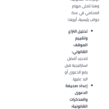
وهنا تتجلى مهام
المحامي في عدة
جوانب رئيسية، أبرزها:
تحليل النزاع
وتقييم
الموقف
القانوني:
لتحديد أفضل
استراتيجية قبل
رفع الدعوى أو
الرد عليها.
إعداد صحيفة
الدعوى
والمذكرات
القانونية: