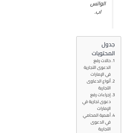
الواتس
اب.
جدول
المحتويات
حالات رفع
الدعوى التجارية
في الإمارات
أنواع الدعاوى
التجارية
إجراءات رفع
دعوى تجارية في
الإمارات
أهمية المحامي
في الدعوى
التجارية