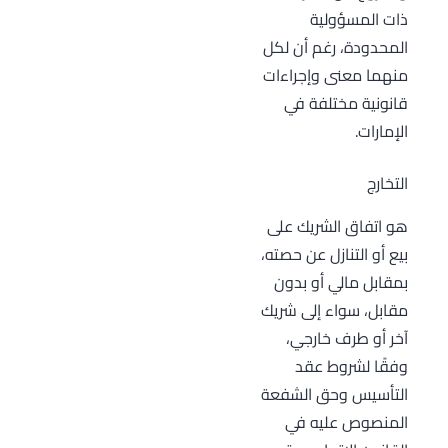
ذات المسؤولية
المحدودة، رغم أن لكل
منهما معنى وإجراءات
قانونية مختلفة في
الإمارات.
التخارج
هو اتفاق الشريك على
بيع أو التنازل عن حصته،
بمقابل مالي أو بدون
مقابل، سواء إلى شريك
آخر أو طرف خارجي،
وفقًا لشروط عقد
التأسيس وحق الشفعة
المنصوص عليه في