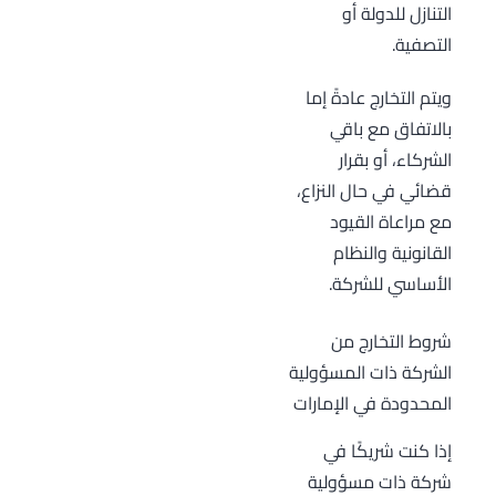
التنازل للدولة أو
التصفية.
ويتم التخارج عادةً إما
بالاتفاق مع باقي
الشركاء، أو بقرار
قضائي في حال النزاع،
مع مراعاة القيود
القانونية والنظام
الأساسي للشركة.
شروط التخارج من
الشركة ذات المسؤولية
المحدودة في الإمارات
إذا كنت شريكًا في
شركة ذات مسؤولية