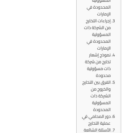
المسؤولية
المحدودة في
الإمارات
إجراءات التخارج
من الشركة ذات
المسؤولية
المحدودة في
الإمارات
نموذج إشعار
تخارج من شركة
ذات مسؤولية
محدودة
الفرق بين التخارج
والخروج من
الشركة ذات
المسؤولية
المحدودة
دور المحامي في
عملية التخارج
الأسئلة الشائعة