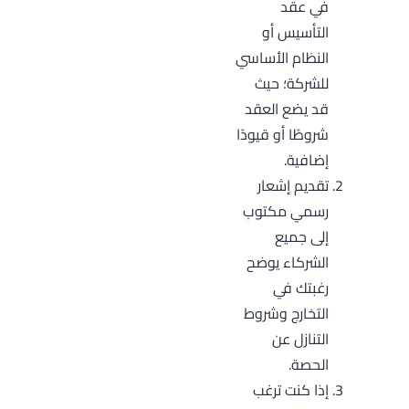
في عقد
التأسيس أو
النظام الأساسي
للشركة؛ حيث
قد يضع العقد
شروطًا أو قيودًا
إضافية.
تقديم إشعار
رسمي مكتوب
إلى جميع
الشركاء يوضح
رغبتك في
التخارج وشروط
التنازل عن
الحصة.
إذا كنت ترغب