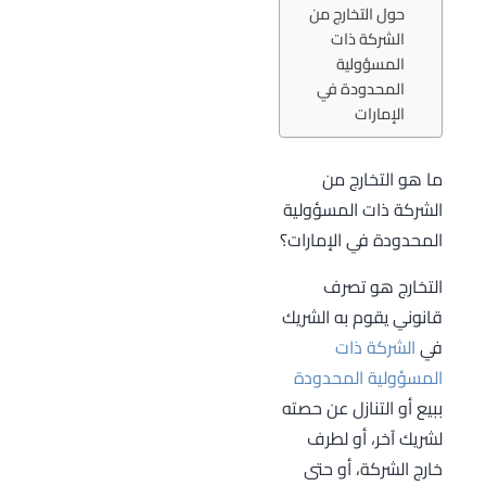
حول التخارج من
الشركة ذات
المسؤولية
المحدودة في
الإمارات
ما هو التخارج من
الشركة ذات المسؤولية
المحدودة في الإمارات؟
التخارج هو تصرف
قانوني يقوم به الشريك
في
الشركة ذات
المسؤولية المحدودة
ببيع أو التنازل عن حصته
لشريك آخر، أو لطرف
خارج الشركة، أو حتى