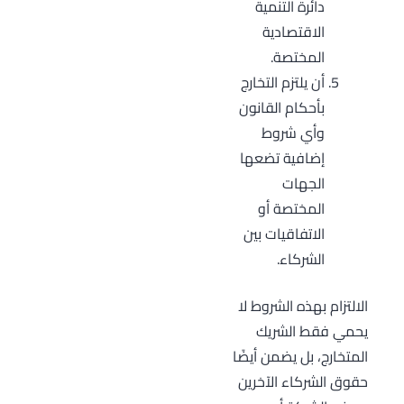
دائرة التنمية
الاقتصادية
المختصة.
أن يلتزم التخارج
بأحكام القانون
وأي شروط
إضافية تضعها
الجهات
المختصة أو
الاتفاقيات بين
الشركاء.
الالتزام بهذه الشروط لا
يحمي فقط الشريك
المتخارج، بل يضمن أيضًا
حقوق الشركاء الآخرين