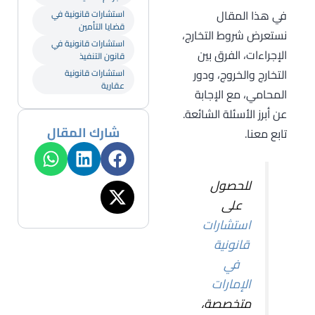
في هذا المقال
استشارات قانونية في
قضايا التأمين
نستعرض شروط التخارج،
استشارات قانونية في
الإجراءات، الفرق بين
قانون التنفيذ
التخارج والخروج، ودور
استشارات قانونية
عقارية
المحامي، مع الإجابة
عن أبرز الأسئلة الشائعة.
شارك المقال
تابع معنا.
للحصول
على
استشارات
قانونية
في
الإمارات
متخصصة،