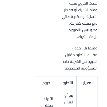
يحدث الخروج نتيجة
وفاة الشريك أو فقدان
الأهلية أو حكم قضائي
بنزع صفته كشريك،
وهو ليس بالضرورة
بإرادة الشريك.
وفيما يلي جدول
مقارنة: التخارج مقابل
الخروج من الشركة ذات
المسؤولية المحدودة
المعيار
التخارج
الخروج
بيع أو
انتهاء
التنازل
صفة