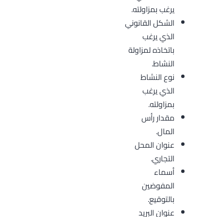
يرغب بمزاولته.
الشكل القانوني
الذي يرغب
باتخاذه لمزاولة
النشاط.
نوع النشاط
الذي يرغب
بمزاولته.
مقدار رأس
المال.
عنوان المحل
التجاري.
أسماء
المفوضين
بالتوقيع.
عنوان البريد