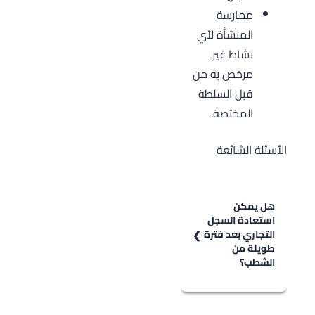
ممارسة
المنشأة لأي
نشاط غير
مرخص به من
قبل السلطة
المختصة.
الأسئلة الشائعة
هل يمكن
استعادة السجل
التجاري بعد فترة
طويلة من
الشطب؟
يمكن استعادة