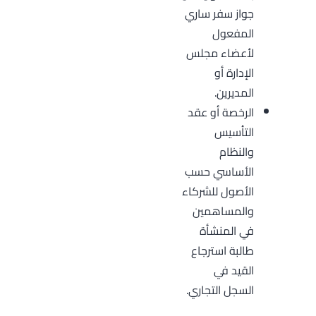
جواز سفر ساري
المفعول
لأعضاء مجلس
الإدارة أو
المديرين.
الرخصة أو عقد
التأسيس
والنظام
الأساسي حسب
الأصول للشركاء
والمساهمين
في المنشأة
طالبة استرجاع
القيد في
السجل التجاري.