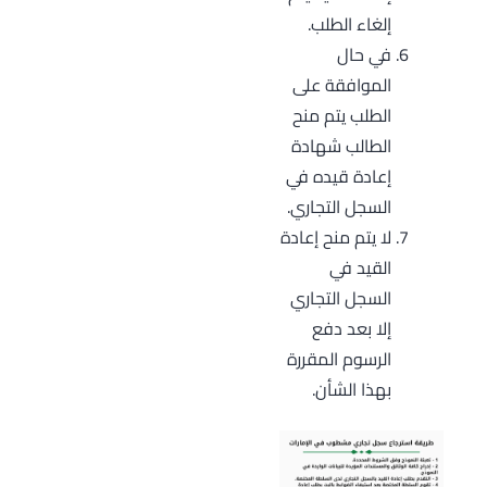
إلغاء الطلب.
في حال
الموافقة على
الطلب يتم منح
الطالب شهادة
إعادة قيده في
السجل التجاري.
لا يتم منح إعادة
القيد في
السجل التجاري
إلا بعد دفع
الرسوم المقررة
بهذا الشأن.