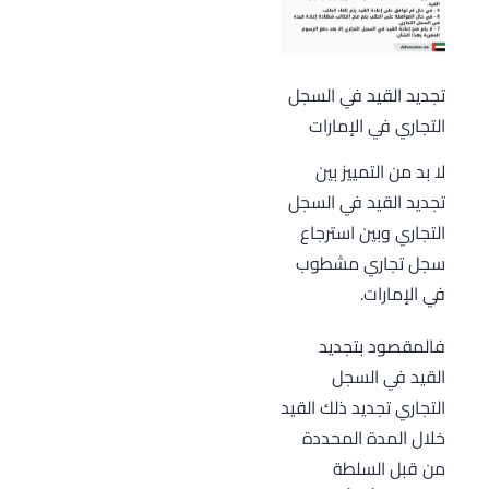
تجديد القيد في السجل
التجاري في الإمارات
لا بد من التمييز بين
تجديد القيد في السجل
التجاري وبين استرجاع
سجل تجاري مشطوب
في الإمارات.
فالمقصود بتجديد
القيد في السجل
التجاري تجديد ذلك القيد
خلال المدة المحددة
من قبل السلطة