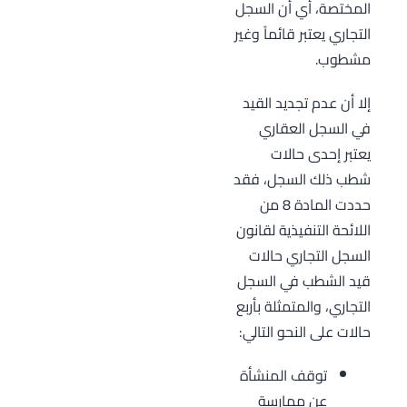
المختصة، أي أن السجل
التجاري يعتبر قائماً وغير
مشطوب.
إلا أن عدم تجديد القيد
في السجل العقاري
يعتبر إحدى حالات
شطب ذلك السجل، فقد
حددت المادة 8 من
اللائحة التنفيذية لقانون
السجل التجاري حالات
قيد الشطب في السجل
التجاري، والمتمثلة بأربع
حالات على النحو التالي:
توقف المنشأة
عن ممارسة