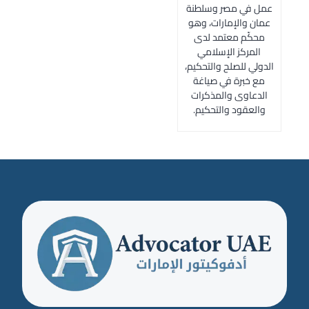
عمل في مصر وسلطنة
عمان والإمارات، وهو
محكّم معتمد لدى
المركز الإسلامي
الدولي للصلح والتحكيم،
مع خبرة في صياغة
الدعاوى والمذكرات
والعقود والتحكيم.