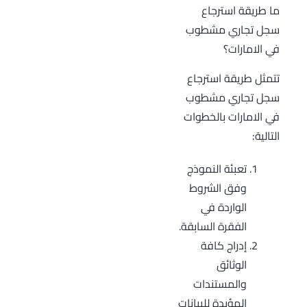
ما طريقة استرجاع
سجل تجاري مشطوب
في الامارات؟
تتمثل طريقة استرجاع
سجل تجاري مشطوب
في الامارات بالخطوات
التالية:
تعبئة النموذج
وفق الشروط
الواردة في
الفقرة السابقة.
إدراج كافة
الوثائق
والمستندات
المؤيدة للبيانات