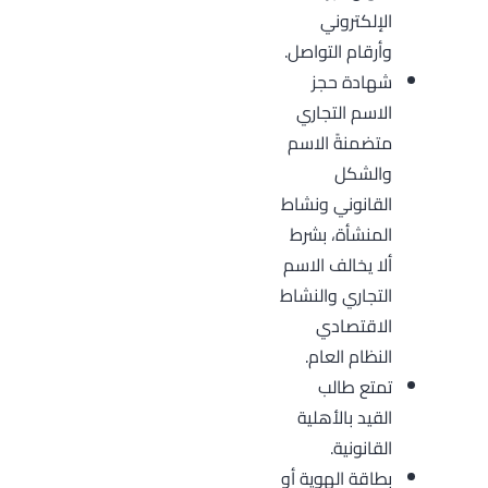
الإلكتروني
وأرقام التواصل.
شهادة حجز
الاسم التجاري
متضمنةً الاسم
والشكل
القانوني ونشاط
المنشأة، بشرط
ألا يخالف الاسم
التجاري والنشاط
الاقتصادي
النظام العام.
تمتع طالب
القيد بالأهلية
القانونية.
بطاقة الهوية أو