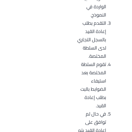
الواردة في
النموذج.
التقدم بطلب
إعادة القيد
بالسجل التجاري
لدى السلطة
المختصة.
تقوم السلطة
المختصة بعد
استيفاء
الضوابط بالبت
بطلب إعادة
القيد.
في حال لم
توافق على
إعادة القيد يتم