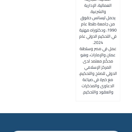
العمالية، الإدارية
والشرعية.
يحمل ليسانس حقوق
من جامعة طنطا عام
1990، ودكتوراه مهنية
في التحكيم الدولي عام
2024.
عمل في مصر وسلطنة
عمان والإمارات، وهو
محكّم معتمد لدى
المركز الإسلامي
الدولي للصلح والتحكيم،
مع خبرة في صياغة
الدعاوى والمذكرات
والعقود والتحكيم.