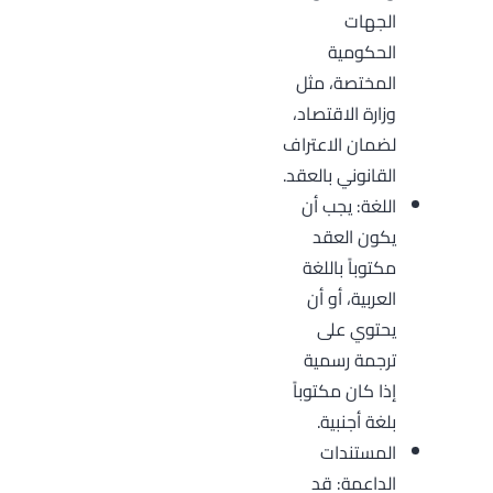
الجهات
الحكومية
المختصة، مثل
وزارة الاقتصاد،
لضمان الاعتراف
القانوني بالعقد.
اللغة: يجب أن
يكون العقد
مكتوباً باللغة
العربية، أو أن
يحتوي على
ترجمة رسمية
إذا كان مكتوباً
بلغة أجنبية.
المستندات
الداعمة: قد