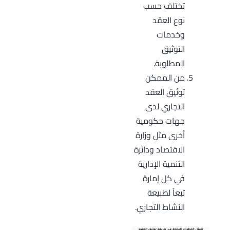
تختلف حسب
نوع العقد
وخدمات
التوثيق
المطلوبة.
من الممكن
توثيق العقد
التجاري لدى
جهات حكومية
أخرى مثل وزارة
الاقتصاد ودائرة
التنمية الإدارية
في كل إمارة
تبعاً لطبيعة
النشاط التجاري.