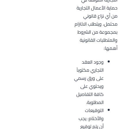
حماية الأعمال التجارية
من أي نزاع قانوني
محتمل، ويتطلب الالتزام
بمجموعة من الشروط
والمتطلبات القانونية
أهمها:
وجود العقد
التجاري مكتوباً
على ورق رسمي
ويحتوي على
كافة التفاصيل
المطلوبة.
التوقيعات
والأختام: يجب
أن يتم توقيع