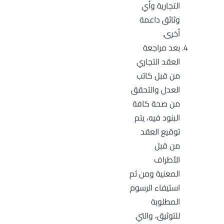
التجارية وأي
وثائق داعمة
أخرى.
بعد مراجعة
العقد التجاري
من قبل كاتب
العدل والتحقق
من صحة كافة
البنود فيه، يتم
توقيع العقد
من قبل
الأطراف
المعنية ومن ثم
استيفاء الرسوم
المطلوبة
للتوثيق، والتي