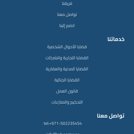
فريقنا
تواصل معنا
انضم إلينا
خدماتنا
قضايا الأحوال الشخصية
القضايا التجارية والشركات
القضايا المدنية والعقارية
القضايا الجنائية
قانون العمل
التحكيم والمنازعات
تواصل معنا
tel:+971-502235454