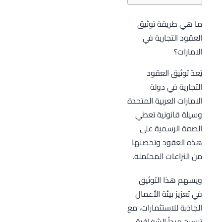
ما هي طريقة توثيق
العقود التجارية في
الامارات؟
يُعدّ توثيق العقود
التجارية في دولة
الامارات العربية المتحدة
وسيلة قانونية تعطي
الصفة الرسمية على
هذه العقود وتحصنها
من النزاعات المحتملة.
ويسهم هذا التوثيق
في تعزيز بيئة الأعمال
الجاذبة للاستثمارات، مع
ترسيخ مبدأ الشفافية