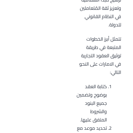
وتعزيز ثقة المُتعاملين
في النظام القانوني
للدولة.
تتمثل أبرز الخطوات
المتبعة في طريقة
توثيق العقود التجارية
في الامارات على النحو
التالي:
كتابة العقد
بوضوح وتضمين
جميع البنود
والشروط
المتفق عليها.
تحديد موعد مع