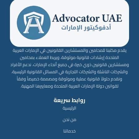
يقدم مكتبنا للمحامين والمستشارين القانونيين في الإمارات العربية
المتحدة إرشادات قانونية موثوقة، ويربط العملاء بمحامين
ومستشارين قانونيين ذوي خبرة في جميع أنحاء الإمارات. ندعم الأفراد
والشركات الناشئة والشركات التجارية في المسائل القانونية الرئيسية،
ونقدم حلولاً قانونية عملية وموثوقة ومصممة خصيصاً وفقاً
لقوانين دولة الإمارات العربية المتحدة ومعاييرها المهنية.
روابط سريعة
الرئيسية
من نحن
خدماتنا