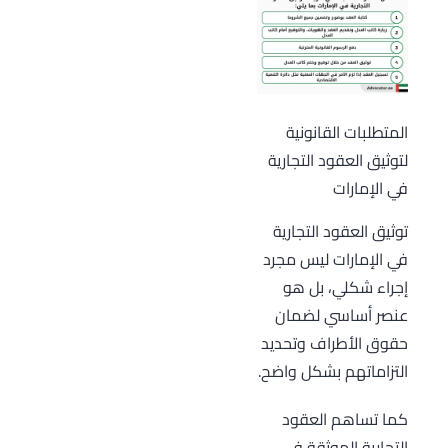
المتطلبات القانونية
لتوثيق العقود التجارية
في الإمارات
توثيق العقود التجارية
في الإمارات ليس مجرد
إجراء شكلي، بل هو
عنصر أساسي لضمان
حقوق الأطراف وتحديد
التزاماتهم بشكل واضح.
كما تساهم العقود
التجارية الموثقة في