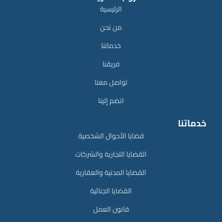
الرئيسية
من نحن
خدماتنا
فريقنا
تواصل معنا
انضم إلينا
خدماتنا
قضايا الأحوال الشخصية
القضايا التجارية والشركات
القضايا المدنية والعقارية
القضايا الجنائية
قانون العمل