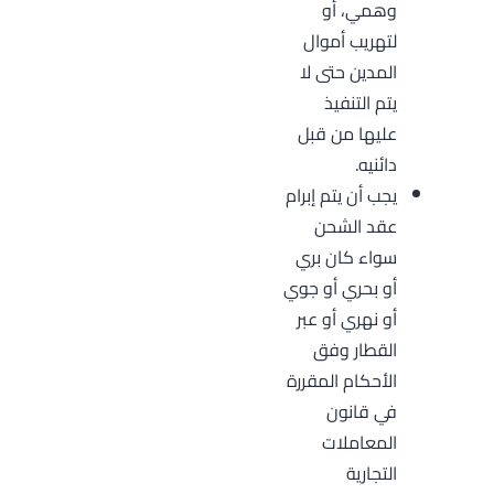
وهمي، أو
لتهريب أموال
المدين حتى لا
يتم التنفيذ
عليها من قبل
دائنيه.
يجب أن يتم إبرام
عقد الشحن
سواء كان بري
أو بحري أو جوي
أو نهري أو عبر
القطار وفق
الأحكام المقررة
في قانون
المعاملات
التجارية