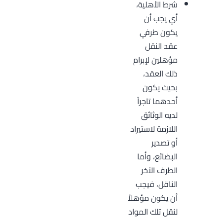
شرط الأهلية،
أي يجب أن
يكون طرفي
عقد النقل
مؤهلين لإبرام
ذلك العقد،
بحيث يكون
أحدهما تاجراً
لديه الوثائق
اللازمة لاستيراد
أو تصدير
البضائع، وأما
الطرف الآخر
الناقل، فيجب
أن يكون مؤهلاً
لنقل تلك المواد