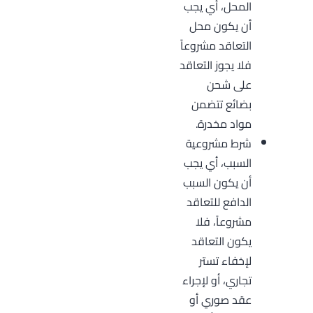
المحل، أي يجب
أن يكون محل
التعاقد مشروعاً
فلا يجوز التعاقد
على شحن
بضائع تتضمن
مواد مخدرة.
شرط مشروعية
السبب، أي يجب
أن يكون السبب
الدافع للتعاقد
مشروعاً، فلا
يكون التعاقد
لإخفاء تستر
تجاري، أو لإجراء
عقد صوري أو