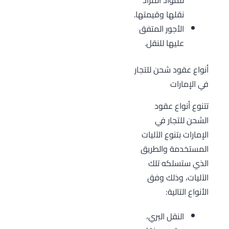
للمواد المراد
نقلها وقيمتها.
الأجور المتفق
عليها للنقل.
أنواع عقود شحن للتجار
في الإمارات
تتنوع أنواع عقود
الشحن للتجار في
الإمارات بتنوع الآليات
المستخدمة والطريق
الذي ستسلكه تلك
الآليات، وذلك وفق
الأنواع التالية:
النقل البري،