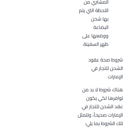
المشتري من
اللحظة التي يتم
بها شحن
البضاعة
ووضعها على
ظهر السفينة.
شروط صحة عقود
الشحن للتجار في
الإمارات
هناك شروط لا بد من
توافرها لكي يكون
عقد الشحن للتجار في
الإمارات صحيحاً، وتتمثل
تلك الشروط بما يلي: