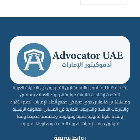
يقدم مكتبنا للمحامين والمستشارين القانونيين في الإمارات العربية
المتحدة إرشادات قانونية موثوقة، ويربط العملاء بمحامين
ومستشارين قانونيين ذوي خبرة في جميع أنحاء الإمارات. ندعم الأفراد
والشركات الناشئة والشركات التجارية في المسائل القانونية الرئيسية،
ونقدم حلولاً قانونية عملية وموثوقة ومصممة خصيصاً وفقاً
لقوانين دولة الإمارات العربية المتحدة ومعاييرها المهنية.
روابط سريعة