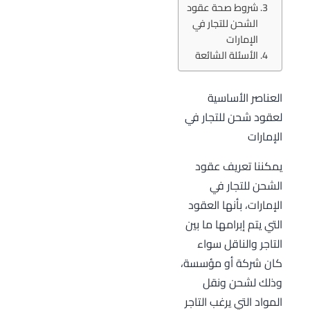
شروط صحة عقود
الشحن للتجار في
الإمارات
الأسئلة الشائعة
العناصر الأساسية
لعقود شحن للتجار في
الإمارات
يمكننا تعريف عقود
الشحن للتجار في
الإمارات، بأنها العقود
التي يتم إبرامها ما بين
التاجر والناقل سواء
كان شركة أو مؤسسة،
وذلك لشحن ونقل
المواد التي يرغب التاجر