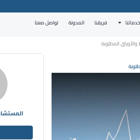
دماتنا
فريقنا
المدونة
تواصل معنا
والأوراق المطلوبة
لوبة
المستشار 