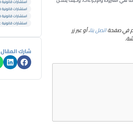
استشارات قانونية في
استشارات قانونية ف
استشارات قانونية ف
استشارات قانونية ع
ام في صفحة
اتصل بنا
، أو عبر زر
شة.
شارك المقال