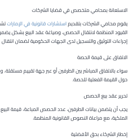
الاستعانة بمحامي متخصص في قضايا الشركات
يقوم محامي الشركات بتقديم
استشارات قانونية في الإمارات
تشم
القيود المنظمة لانتقال الحصص، وصياغة عقد البيع بشكل يضمن 
إجراءات التوثيق والتسجيل لدى الجهات الحكومية لضمان انتقال ال
الاتفاق على قيمة الحصة
سواء بالاتفاق المباشر بين الطرفين أو عبر جهة تقييم مستقلة، 
حول القيمة الفعلية للحصة.
تحرير عقد بيع الحصص
يجب أن يتضمن بيانات الطرفين، عدد الحصص المباعة، قيمة البيع، ال
الملكية، مع مراعاة النصوص القانونية المنظمة.
إخطار الشركاء بحق الأفضلية