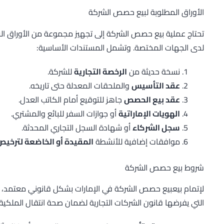
الأوراق المطلوبة لبيع حصص الشركة
تحتاج عملية بيع حصص الشركة إلى تجهيز مجموعة من الأوراق الر
لدى الجهات المختصة. وتشمل المستندات الأساسية:
نسخة حديثة من
الرخصة التجارية
للشركة.
عقد التأسيس
والملحقات المعدلة حتى تاريخه.
عقد بيع الحصص
جاهز للتوقيع أمام الكاتب العدل.
الهويات الإماراتية
أو جوازات السفر للبائع والمشتري.
سجل الشركاء
أو شهادة السجل التجاري المحدثة.
موافقات إضافية للأنشطة
المقيدة أو الخاضعة لترخي
شروط بيع حصص الشركة
لإتمام بيعبيع حصص الشركة في الإمارات بشكل قانوني معتمد، 
التي يفرضها قانون الشركات التجارية لضمان صحة انتقال الملكي