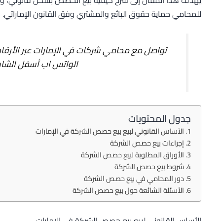
للمحامي حماية حقوق البائع والمشتري وفق القانون الإماراتي.
تواصل مع محامي شركات في الإمارات عبر الأرق
الواتس اب أسفل الشا
جدول المحتويات
الأساس القانوني لبيع بيع حصص الشركة في الإمارات
إجراءات بيع حصص الشركة
الأوراق المطلوبة لبيع حصص الشركة
شروط بيع حصص الشركة
دور المحامي في بيع حصص الشركة
الأسئلة الشائعة حول بيع حصص الشركة
الأساس القانوني لبيع بيع حصص الشركة في الإمارات