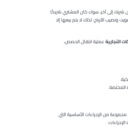
شريك إلى آخر، سواء كان المشتري شريكًا
يت ونصيب الأرباح، لذلك لا يتم بيعها إلا
عملية انتقال الحصص،
كية.
ة المختصة.
مجموعة من الإجراءات الأساسية التي
لإجراءات: