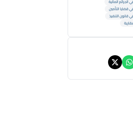
 الجرائم المالية
ي قضايا التأمين
ي قانون التنفيذ
قارية