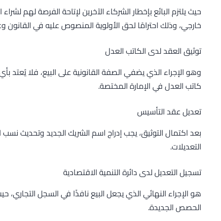
حيث يلتزم البائع بإخطار الشركاء الآخرين لإتاحة الفرصة لهم لشر
خارجي، وذلك احترامًا لحق الأولوية المنصوص عليه في القانون و
توثيق العقد لدى الكاتب العدل
وهو الإجراء الذي يضفي الصفة القانونية على البيع، فلا يُعتد بأي 
كاتب العدل في الإمارة المختصة.
تعديل عقد التأسيس
بعد اكتمال التوثيق، يجب إدراج اسم الشريك الجديد وتحديث نسب
التعديلات.
تسجيل التعديل لدى دائرة التنمية الاقتصادية
هو الإجراء النهائي الذي يجعل البيع نافذًا في السجل التجاري،
الحصص الجديدة.