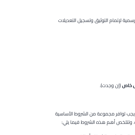
سمية لإتمام التوثيق وتسجيل التعديلات
ص خاص
(إن وجدت).
يجب توافر مجموعة من الشروط الأساسية
ة. وتتلخص أهم هذه الشروط فيما يلي: